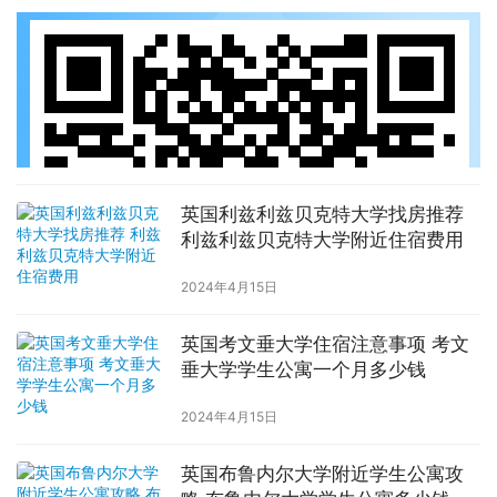
英国利兹利兹贝克特大学找房推荐
利兹利兹贝克特大学附近住宿费用
2024年4月15日
英国考文垂大学住宿注意事项 考文
垂大学学生公寓一个月多少钱
2024年4月15日
英国布鲁内尔大学附近学生公寓攻