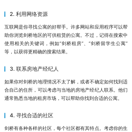
2. 利用网络资源
互联网是你寻找公寓的好帮手。许多网站和应用程序可以帮
助你浏览剑桥地区的可供租赁的公寓。不过，记得在搜索中
使用相关的关键词，例如“剑桥租房”、“剑桥留学生公寓”
等，以获得更精确的搜索结果。
3. 联系房地产经纪人
如果你对剑桥的地理情况不太了解，或者不确定如何找到适
合自己的住所，可以考虑与当地的房地产经纪人联系。他们
通常熟悉当地的租房市场，可以帮助你找到合适的公寓。
4. 寻找合适的社区
剑桥有各种各样的社区，每个社区都有其特点。考虑你的生