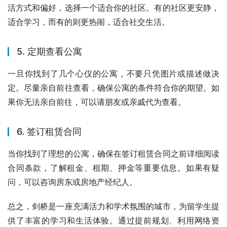
活方式和偏好，选择一个适合你的社区。有的社区更安静，
适合学习，而有的则更热闹，适合社交生活。
5. 定期查看公寓
一旦你找到了几个心仪的公寓，不要只凭图片或描述做决
定。尽量亲自前往查看，确保公寓的条件符合你的期望。如
果你无法亲自前往，可以请朋友或亲戚代为查看。
6. 签订租赁合同
当你找到了理想的公寓，确保在签订租赁合同之前详细阅读
合同条款，了解租金、租期、押金等重要信息。如果有疑
问，可以咨询房东或房地产经纪人。
总之，剑桥是一座充满活力和学术氛围的城市，为留学生提
供了丰富的学习和生活体验。通过提前规划、利用网络资