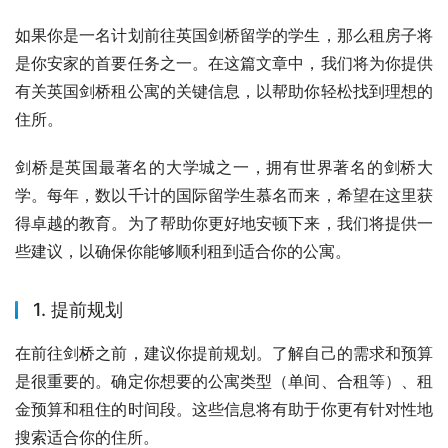
如果你是一名计划前往英国剑桥留学的学生，那么租房子将
是你安家的首要任务之一。在这篇文章中，我们将为你提供
有关英国剑桥租公寓的关键信息，以帮助你轻松找到理想的
住所。
剑桥是英国最著名的大学城之一，拥有世界著名的剑桥大
学。每年，数以千计的国际留学生慕名而来，希望在这里获
得卓越的教育。为了帮助你更好地安顿下来，我们将提供一
些建议，以确保你能够顺利租到适合你的公寓。
1. 提前规划
在前往剑桥之前，建议你提前规划。了解自己的需求和预算
是很重要的。确定你想要的公寓类型（单间、合租等）、租
金预算和租住的时间段。这些信息将有助于你更有针对性地
搜索适合你的住所。