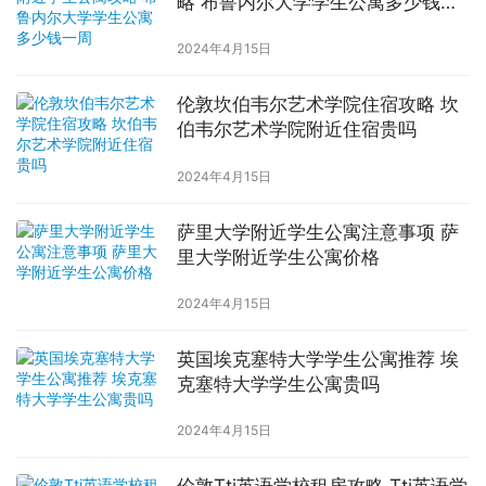
略 布鲁内尔大学学生公寓多少钱一
周
2024年4月15日
伦敦坎伯韦尔艺术学院住宿攻略 坎
伯韦尔艺术学院附近住宿贵吗
2024年4月15日
萨里大学附近学生公寓注意事项 萨
里大学附近学生公寓价格
2024年4月15日
英国埃克塞特大学学生公寓推荐 埃
克塞特大学学生公寓贵吗
2024年4月15日