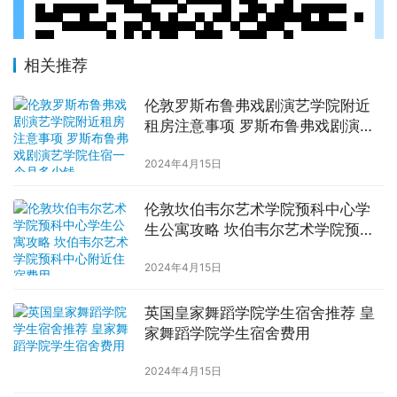
相关推荐
伦敦罗斯布鲁弗戏剧演艺学院附近
租房注意事项 罗斯布鲁弗戏剧演艺
学院住宿一个月多少钱
2024年4月15日
伦敦坎伯韦尔艺术学院预科中心学
生公寓攻略 坎伯韦尔艺术学院预科
中心附近住宿费用
2024年4月15日
英国皇家舞蹈学院学生宿舍推荐 皇
家舞蹈学院学生宿舍费用
2024年4月15日