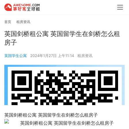
首页
租房资讯
英国剑桥租公寓 英国留学生在剑桥怎么租
房子
英国学生公寓
2024年1月27日 上午11:14
租房资讯
英国剑桥租公寓 英国留学生在剑桥怎么租房子