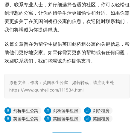
源、联系专业人士，并仔细选择合适的社区，你可以轻松租
到理想的公寓，让你的留学生活更加愉快和舒适。如果你需
要更多关于在英国剑桥租公寓的信息，欢迎随时联系我们，
我们将竭诚为你提供帮助。
这篇文章旨在为留学生提供英国剑桥租公寓的关键信息，帮
助他们更好地安家。如果你需要更多的帮助或有任何问题，
欢迎联系我们，我们将竭诚为你提供支持。
原创文章，作者：英国学生公寓，如若转载，请注明出处：
https://www.qunheji.com/111534.html
剑桥学生公寓
剑桥留学租房
剑桥租房
英国学生公寓
英国留学租房
英国租房