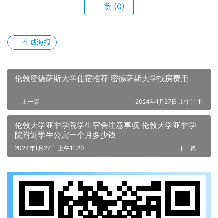
赞
(0)
生成海报
伦敦密德萨斯大学住宿推荐 密德萨斯大学找房费用
上一篇
2024年1月27日 上午11:11
伦敦大学亚非学院学生宿舍注意事项 伦敦大学亚非学
院附近学生公寓一个月多少钱
2024年1月27日 上午11:20
下一篇