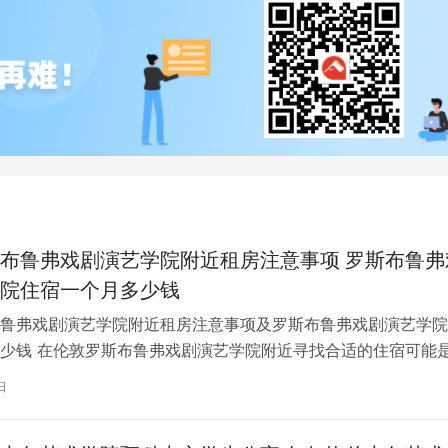
布鲁弗戏剧演艺学院附近租房注意事项 罗斯布鲁弗
院住宿一个月多少钱
鲁弗戏剧演艺学院附近租房注意事项及罗斯布鲁弗戏剧演艺学院
少钱 在伦敦罗斯布鲁弗戏剧演艺学院附近寻找合适的住宿可能
一项关键任务。为了帮助您顺利完成…
日