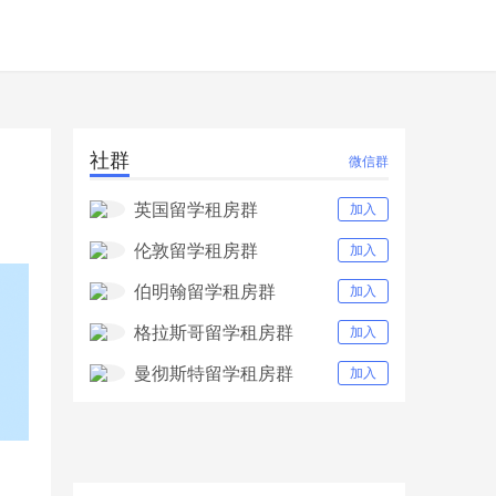
社群
微信群
英国留学租房群
加入
伦敦留学租房群
加入
伯明翰留学租房群
加入
格拉斯哥留学租房群
加入
曼彻斯特留学租房群
加入