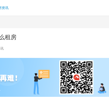
房资讯
么租房
资讯