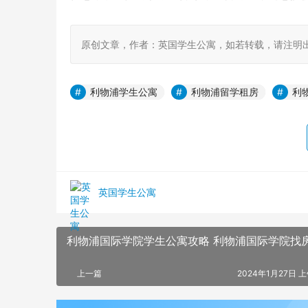
原创文章，作者：英国学生公寓，如若转载，请注明出处：https:
利物浦学生公寓
利物浦留学租房
利
英国学生公寓
利物浦国际学院学生公寓攻略 利物浦国际学院找
上一篇
2024年1月27日 上