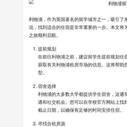
利物浦，作为英国著名的留学城市之一，吸引了
说，找到适合的住宿是非常重要的一步。本文将
之旅顺利启航。
提前规划
在前往利物浦之前，建议留学生提前规划住
获取有关利物浦租房市场的信息。这将帮助
型。
宿舍选择
利物浦的大多数大学都提供学生宿舍，这通
通和社交机会。您可以在学校官方网站上找
截止日期，以确保有足够的时间安排住宿。
寻找合租房源