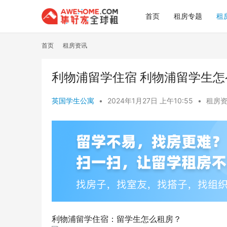
首页
租房专题
租
首页
租房资讯
利物浦留学住宿 利物浦留学生怎
英国学生公寓
•
2024年1月27日 上午10:55
•
租房
利物浦留学住宿：留学生怎么租房？