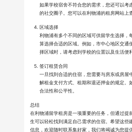
如果学校宿舍不符合您的需求，您还可以考
的社交圈子。您可以在利物浦的租房网站上
区域选择
利物浦有多个不同的区域可供留学生选择，
算选择合适的区域。例如，市中心地区交通
择区域时，请考虑到学校的位置以及生活便
签订租赁合同
一旦找到合适的住宿，您需要与房东或房屋
解租金支付方式、租期和退还押金的规定。
合法性和公平性。
总结
在利物浦留学租房是一项重要的任务，但通过提
生可以轻松找到满足自己需求的住宿。希望这些
信息，欢迎随时联系集好家，我们将竭诚为您提