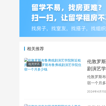
相关推荐
伦敦罗斯
租房资讯
剧演艺学
伦敦罗斯布
宿一个月多
学生活中的
2024年4月15