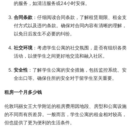
的服务，如清洁服务或24小时安保。
合同条款
：仔细阅读合同条款，了解租赁期限、租金支
付方式以及违约条款。确保对合同内容有清晰的理解，
以免日后发生不必要的纠纷。
社交环境
：考虑学生公寓的社交氛围，是否有组织各类
活动，以便学生之间更好地交流和融入社区。
安全性
：了解学生公寓的安全措施，包括监控系统、安
全出口等。确保住所的安全对于留学生至关重要。
租房一个月多少钱
伦敦玛丽女王大学附近的租房费用因地段、房型和公寓设施
的不同而有所差异。一般而言，学生公寓的租金相对较高，
但也提供了更为便利的生活条件。