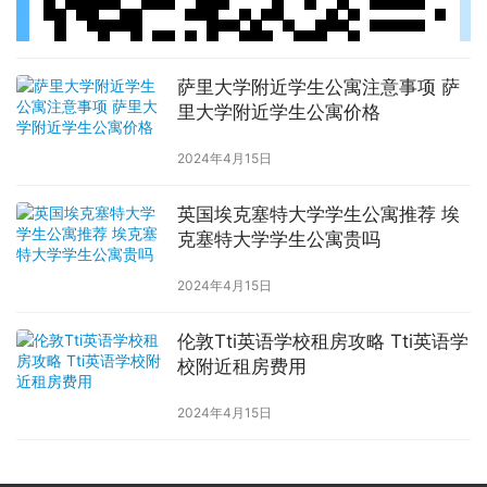
萨里大学附近学生公寓注意事项 萨
里大学附近学生公寓价格
2024年4月15日
英国埃克塞特大学学生公寓推荐 埃
克塞特大学学生公寓贵吗
2024年4月15日
伦敦Tti英语学校租房攻略 Tti英语学
校附近租房费用
2024年4月15日