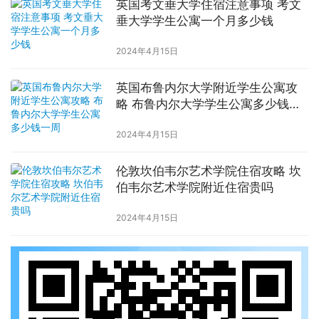
英国考文垂大学住宿注意事项 考文
垂大学学生公寓一个月多少钱
2024年4月15日
英国布鲁内尔大学附近学生公寓攻
略 布鲁内尔大学学生公寓多少钱一
周
2024年4月15日
伦敦坎伯韦尔艺术学院住宿攻略 坎
伯韦尔艺术学院附近住宿贵吗
2024年4月15日