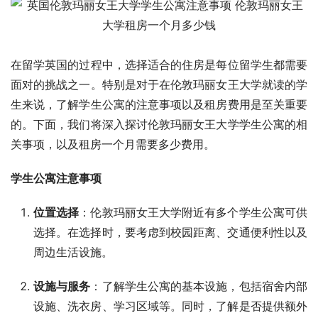
在留学英国的过程中，选择适合的住房是每位留学生都需要
面对的挑战之一。特别是对于在伦敦玛丽女王大学就读的学
生来说，了解学生公寓的注意事项以及租房费用是至关重要
的。下面，我们将深入探讨伦敦玛丽女王大学学生公寓的相
关事项，以及租房一个月需要多少费用。
学生公寓注意事项
位置选择
：伦敦玛丽女王大学附近有多个学生公寓可供
选择。在选择时，要考虑到校园距离、交通便利性以及
周边生活设施。
设施与服务
：了解学生公寓的基本设施，包括宿舍内部
设施、洗衣房、学习区域等。同时，了解是否提供额外