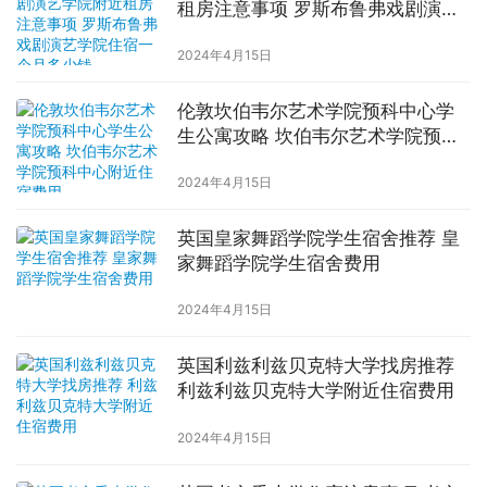
租房注意事项 罗斯布鲁弗戏剧演艺
学院住宿一个月多少钱
2024年4月15日
伦敦坎伯韦尔艺术学院预科中心学
生公寓攻略 坎伯韦尔艺术学院预科
中心附近住宿费用
2024年4月15日
英国皇家舞蹈学院学生宿舍推荐 皇
家舞蹈学院学生宿舍费用
2024年4月15日
英国利兹利兹贝克特大学找房推荐
利兹利兹贝克特大学附近住宿费用
2024年4月15日