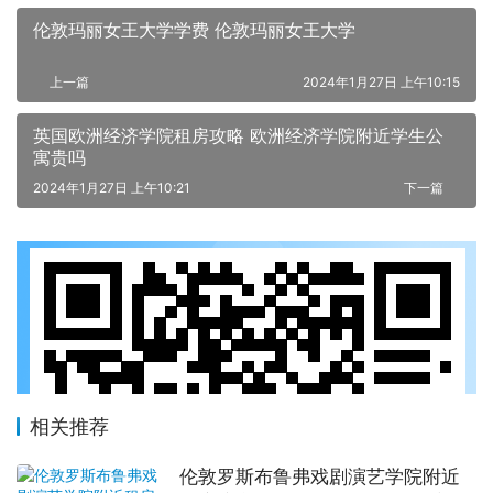
伦敦玛丽女王大学学费 伦敦玛丽女王大学
上一篇
2024年1月27日 上午10:15
英国欧洲经济学院租房攻略 欧洲经济学院附近学生公
寓贵吗
2024年1月27日 上午10:21
下一篇
相关推荐
伦敦罗斯布鲁弗戏剧演艺学院附近