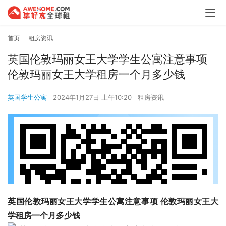
首页
租房资讯
英国伦敦玛丽女王大学学生公寓注意事项
伦敦玛丽女王大学租房一个月多少钱
英国学生公寓
2024年1月27日 上午10:20
租房资讯
英国伦敦玛丽女王大学学生公寓注意事项 伦敦玛丽女王大
学租房一个月多少钱