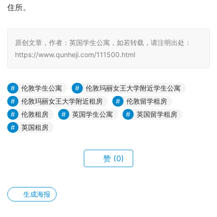
住所。
原创文章，作者：英国学生公寓，如若转载，请注明出处：
https://www.qunheji.com/111500.html
伦敦学生公寓
伦敦玛丽女王大学附近学生公寓
伦敦玛丽女王大学附近租房
伦敦留学租房
伦敦租房
英国学生公寓
英国留学租房
英国租房
赞
(0)
生成海报