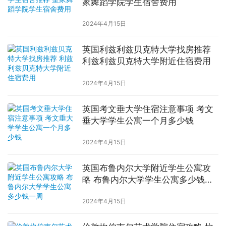
家舞蹈学院学生宿舍费用
2024年4月15日
英国利兹利兹贝克特大学找房推荐
利兹利兹贝克特大学附近住宿费用
2024年4月15日
英国考文垂大学住宿注意事项 考文
垂大学学生公寓一个月多少钱
2024年4月15日
英国布鲁内尔大学附近学生公寓攻
略 布鲁内尔大学学生公寓多少钱一
周
2024年4月15日