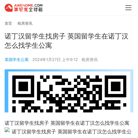
首页
租房资讯
诺丁汉留学生找房子 英国留学生在诺丁汉
怎么找学生公寓
英国学生公寓
2024年1月27日 上午9:12
租房资讯
诺丁汉留学生找房子 英国留学生在诺丁汉怎么找学生公寓