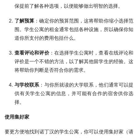
保提前了解各种选项，以便能够做出明智的选择。
了解预算
：确定你的预算范围，这将帮助你缩小选择范
围。学生公寓的租金通常包括各种设施，所以确保你知
道你所支付的费用包括什么。
查看评论和评价
：在选择学生公寓时，查看在线评论和
评价是一个不错的方法，以了解其他留学生的经验。这
将帮助你判断是否符合你的需求。
与学校联系
：与你所就读的大学联系，他们通常可以提
供有关学生公寓的信息，并可能有合作的宿舍供你选
择。
使用集好家
要更方便地找到诺丁汉的学生公寓，你可以使用集好家（请