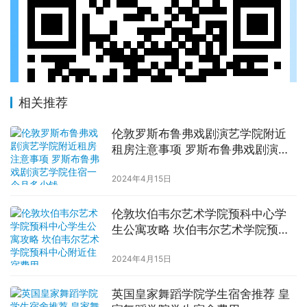
相关推荐
伦敦罗斯布鲁弗戏剧演艺学院附近
租房注意事项 罗斯布鲁弗戏剧演艺
学院住宿一个月多少钱
2024年4月15日
伦敦坎伯韦尔艺术学院预科中心学
生公寓攻略 坎伯韦尔艺术学院预科
中心附近住宿费用
2024年4月15日
英国皇家舞蹈学院学生宿舍推荐 皇