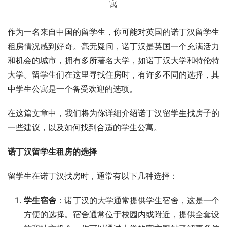
作为一名来自中国的留学生，你可能对英国的诺丁汉留学生
租房情况感到好奇。毫无疑问，诺丁汉是英国一个充满活力
和机会的城市，拥有多所著名大学，如诺丁汉大学和特伦特
大学。留学生们在这里寻找住房时，有许多不同的选择，其
中学生公寓是一个备受欢迎的选项。
在这篇文章中，我们将为你详细介绍诺丁汉留学生找房子的
一些建议，以及如何找到合适的学生公寓。
诺丁汉留学生租房的选择
留学生在诺丁汉找房时，通常有以下几种选择：
学生宿舍
：诺丁汉的大学通常提供学生宿舍，这是一个
方便的选择。宿舍通常位于校园内或附近，提供全套设