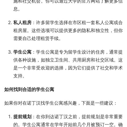
施和社交机会。你可以通过大学的官方网站了解更多信
息。
私人租房
：许多留学生选择在市区租一套私人公寓或合
租房屋。这些选项可以提供更多的隐私和独立性，但你
需要自己处理租赁手续。
学生公寓
：学生公寓是专为留学生设计的住房，通常提
供各种设施，如独立卫生间、共用厨房和社交区域。这
是一个非常受欢迎的选择，因为它们提供了社交和学术
支持。
如何找到合适的学生公寓
如果你对在诺丁汉找学生公寓感兴趣，下面是一些建议：
提前规划
：在你到达诺丁汉之前，提前规划是非常重要
的。学生公寓通常在学年开始前几个月被预订一空。确