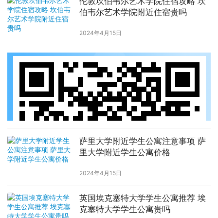
伦敦坎伯韦尔艺术学院住宿攻略 坎
伯韦尔艺术学院附近住宿贵吗
2024年4月15日
萨里大学附近学生公寓注意事项 萨
里大学附近学生公寓价格
2024年4月15日
英国埃克塞特大学学生公寓推荐 埃
克塞特大学学生公寓贵吗