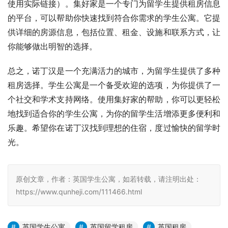
使用实际链接）。集好家是一个专门为留学生提供租房信息
的平台，可以帮助你快速找到符合你需求的学生公寓。它提
供详细的房源信息，包括位置、租金、设施和联系方式，让
你能够做出明智的选择。
总之，诺丁汉是一个充满活力的城市，为留学生提供了多种
租房选择。学生公寓是一个备受欢迎的选项，为你提供了一
个社交和学术支持网络。使用集好家的帮助，你可以更轻松
地找到适合你的学生公寓，为你的留学生活增添更多便利和
乐趣。希望你在诺丁汉找到理想的住宿，度过愉快的留学时
光。
原创文章，作者：英国学生公寓，如若转载，请注明出处：
https://www.qunheji.com/111466.html
英国学生公寓
英国留学租房
英国租房