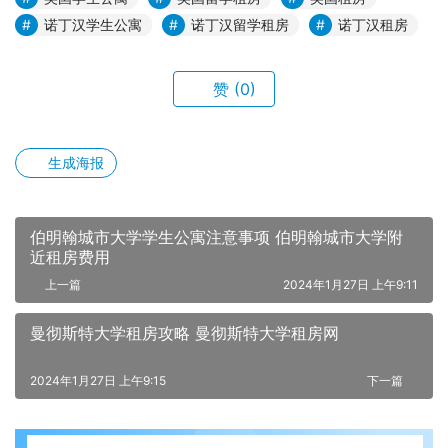
诺丁汉学生公寓
诺丁汉留学租房
诺丁汉租房
赞
(0)
生成海报
伯明翰城市大学学生公寓注意事项 伯明翰城市大学附
近租房费用
上一篇
2024年1月27日 上午9:11
曼彻斯特大学租房攻略 曼彻斯特大学租房网
2024年1月27日 上午9:15
下一篇