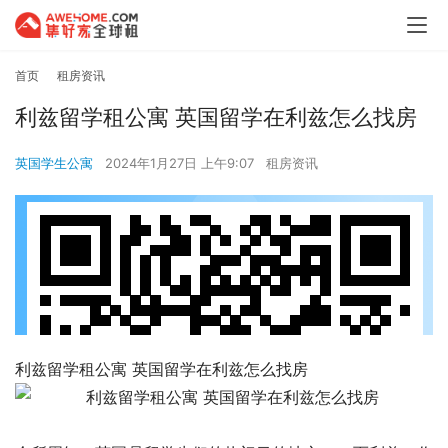
首页
租房资讯
利兹留学租公寓 英国留学在利兹怎么找房
英国学生公寓
2024年1月27日 上午9:07
租房资讯
利兹留学租公寓 英国留学在利兹怎么找房