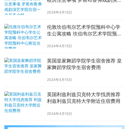
学院住宿一个月多少钱
2024年4月15日
伦敦坎伯韦尔艺术学院预科中心学
生公寓攻略 坎伯韦尔艺术学院预科
中心附近住宿费用
2024年4月15日
英国皇家舞蹈学院学生宿舍推荐 皇
家舞蹈学院学生宿舍费用
2024年4月15日
英国利兹利兹贝克特大学找房推荐
利兹利兹贝克特大学附近住宿费用
2024年4月15日