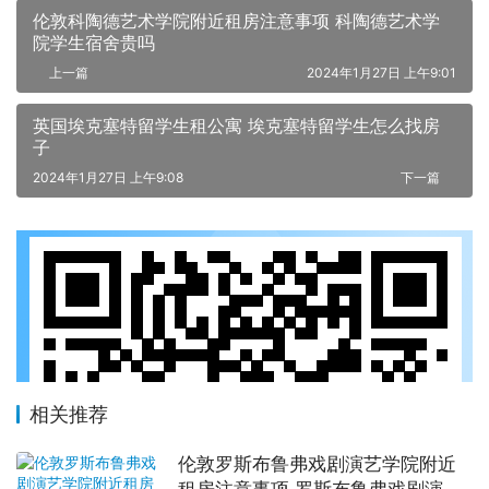
伦敦科陶德艺术学院附近租房注意事项 科陶德艺术学
院学生宿舍贵吗
上一篇
2024年1月27日 上午9:01
英国埃克塞特留学生租公寓 埃克塞特留学生怎么找房
子
2024年1月27日 上午9:08
下一篇
相关推荐
伦敦罗斯布鲁弗戏剧演艺学院附近
租房注意事项 罗斯布鲁弗戏剧演艺