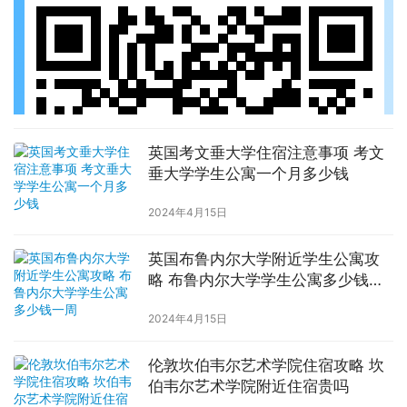
英国考文垂大学住宿注意事项 考文
垂大学学生公寓一个月多少钱
2024年4月15日
英国布鲁内尔大学附近学生公寓攻
略 布鲁内尔大学学生公寓多少钱一
周
2024年4月15日
伦敦坎伯韦尔艺术学院住宿攻略 坎
伯韦尔艺术学院附近住宿贵吗