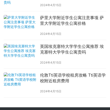
2024年4月15日
萨里大学附近学生公寓注意事项 萨
里大学附近学生公寓价格
2024年4月15日
英国埃克塞特大学学生公寓推荐 埃
克塞特大学学生公寓贵吗
2024年4月15日
伦敦Tti英语学校租房攻略 Tti英语学
校附近租房费用
2024年4月15日