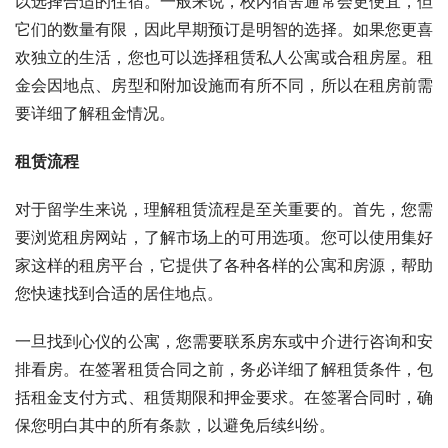
以选择合适的住宿。一般来说，校内宿舍通常会更便宜，但
它们的数量有限，因此早期预订是明智的选择。如果您更喜
欢独立的生活，您也可以选择租赁私人公寓或合租房屋。租
金会因地点、房型和附加设施而有所不同，所以在租房前需
要详细了解租金情况。
租赁流程
对于留学生来说，理解租赁流程是至关重要的。首先，您需
要浏览租房网站，了解市场上的可用选项。您可以使用集好
家这样的租房平台，它提供了各种各样的公寓和房源，帮助
您快速找到合适的居住地点。
一旦找到心仪的公寓，您需要联系房东或中介进行咨询和安
排看房。在签署租赁合同之前，务必详细了解租赁条件，包
括租金支付方式、租赁期限和押金要求。在签署合同时，确
保您明白其中的所有条款，以避免后续纠纷。