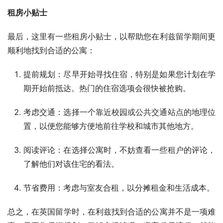
租房小贴士
最后，这里有一些租房小贴士，以帮助您在利兹留学期间更
顺利地找到合适的公寓：
提前规划：尽早开始寻找住宿，特别是如果您计划在学
期开始前抵达。热门的住宿选项会很快被抢购。
考虑交通：选择一个靠近校园或公共交通站点的地理位
置，以便您能够方便地前往学校和城市其他地方。
阅读评论：在选择公寓时，不妨查看一些租户的评论，
了解他们对该住宅的看法。
节省费用：考虑与室友合租，以分摊租金和生活成本。
总之，在英国留学时，在利兹找到合适的公寓并不是一项难