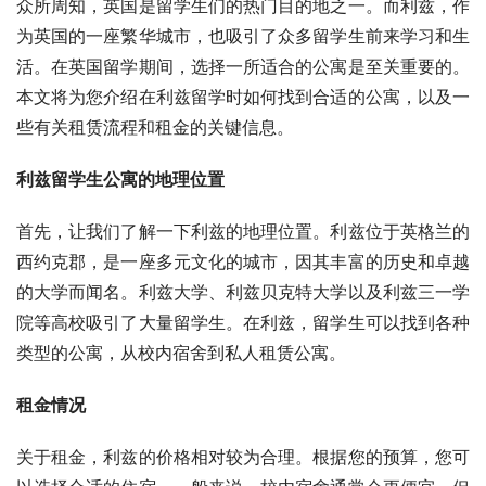
众所周知，英国是留学生们的热门目的地之一。而利兹，作
为英国的一座繁华城市，也吸引了众多留学生前来学习和生
活。在英国留学期间，选择一所适合的公寓是至关重要的。
本文将为您介绍在利兹留学时如何找到合适的公寓，以及一
些有关租赁流程和租金的关键信息。
利兹留学生公寓的地理位置
首先，让我们了解一下利兹的地理位置。利兹位于英格兰的
西约克郡，是一座多元文化的城市，因其丰富的历史和卓越
的大学而闻名。利兹大学、利兹贝克特大学以及利兹三一学
院等高校吸引了大量留学生。在利兹，留学生可以找到各种
类型的公寓，从校内宿舍到私人租赁公寓。
租金情况
关于租金，利兹的价格相对较为合理。根据您的预算，您可