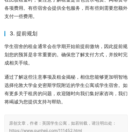
各项费用。有些宿舍会提供全包服务，而有些则需要您额外
支付一些费用。
3. 提前规划
学生宿舍的租金通常会在学期开始前提前缴纳，因此提前规
划您的预算是非常重要的。确保您了解支付方式，并按时完
成相关手续。
通过了解这些注意事项及租金揭秘，相信您能够更加明智地
选择伦敦大学金史密斯学院附近的学生公寓或学生宿舍。如
有更多关于租房的问题，欢迎随时向我们集好家咨询，我们
将竭诚为您提供支持与帮助。
原创文章，作者：英国学生公寓，如若转载，请注明出处：
https://www.qunheji.com/111452.html