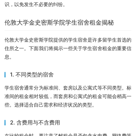
识，以免发生不必要的纠纷。
伦敦大学金史密斯学院学生宿舍租金揭秘
伦敦大学金史密斯学院提供的学生宿舍是许多留学生首选的
住所之一。下面我们将揭示一些关于学生宿舍租金的重要信
息。
1. 不同类型的宿舍
学生宿舍通常分为标准间、套房以及公寓式等不同类型。标
准间的租金相对较低，而套房和公寓式的租金可能会稍高一
些。选择适合自己需求和经济状况的类型。
2. 含费用与不含费用
在比较租金时，要注意了解租金是否包含水电费、网络费等