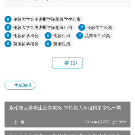
伦敦大学金史密斯学院附近学生公寓
伦敦大学金史密斯学院附近租房
伦敦学生公寓
伦敦留学租房
伦敦租房
英国学生公寓
英国留学租房
英国租房
赞
(0)
生成海报
东伦敦大学学生公寓攻略 东伦敦大学租房多少钱一周
上一篇
2024年1月27日 上午8:52