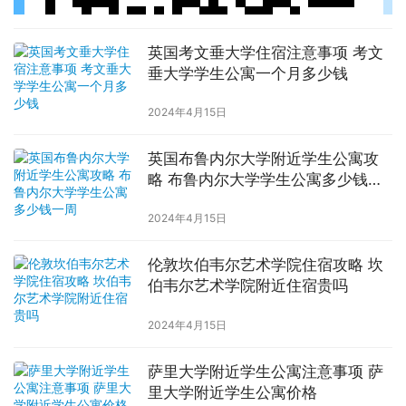
英国考文垂大学住宿注意事项 考文
垂大学学生公寓一个月多少钱
2024年4月15日
英国布鲁内尔大学附近学生公寓攻
略 布鲁内尔大学学生公寓多少钱一
周
2024年4月15日
伦敦坎伯韦尔艺术学院住宿攻略 坎
伯韦尔艺术学院附近住宿贵吗
2024年4月15日
萨里大学附近学生公寓注意事项 萨
里大学附近学生公寓价格