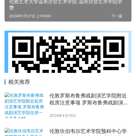
伦敦艺术大学温布尔登艺术学院 温布尔登艺术学院学
费
2024年1月27日 上午9:00
下一篇
相关推荐
伦敦罗斯布鲁弗戏剧演艺学院附近
租房注意事项 罗斯布鲁弗戏剧演艺
学院住宿一个月多少钱
2024年4月15日
伦敦坎伯韦尔艺术学院预科中心学