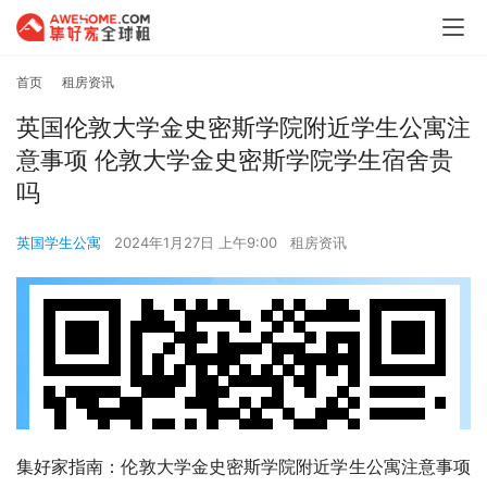
首页
租房资讯
英国伦敦大学金史密斯学院附近学生公寓注
意事项 伦敦大学金史密斯学院学生宿舍贵
吗
英国学生公寓
2024年1月27日 上午9:00
租房资讯
集好家指南：伦敦大学金史密斯学院附近学生公寓注意事项 