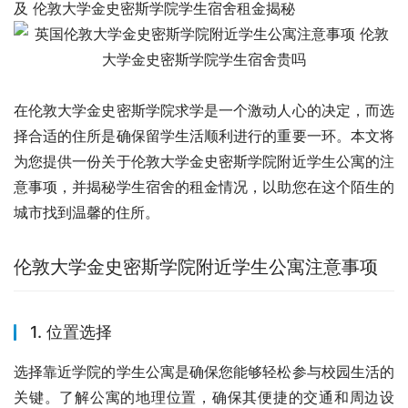
及 伦敦大学金史密斯学院学生宿舍租金揭秘
在伦敦大学金史密斯学院求学是一个激动人心的决定，而选
择合适的住所是确保留学生活顺利进行的重要一环。本文将
为您提供一份关于伦敦大学金史密斯学院附近学生公寓的注
意事项，并揭秘学生宿舍的租金情况，以助您在这个陌生的
城市找到温馨的住所。
伦敦大学金史密斯学院附近学生公寓注意事项
1. 位置选择
选择靠近学院的学生公寓是确保您能够轻松参与校园生活的
关键。了解公寓的地理位置，确保其便捷的交通和周边设