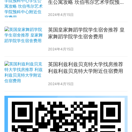
生公寓攻略 坎伯韦尔艺术学院预科
中心附近住宿费用
2024年4月15日
英国皇家舞蹈学院学生宿舍推荐 皇
家舞蹈学院学生宿舍费用
2024年4月15日
英国利兹利兹贝克特大学找房推荐
利兹利兹贝克特大学附近住宿费用
2024年4月15日