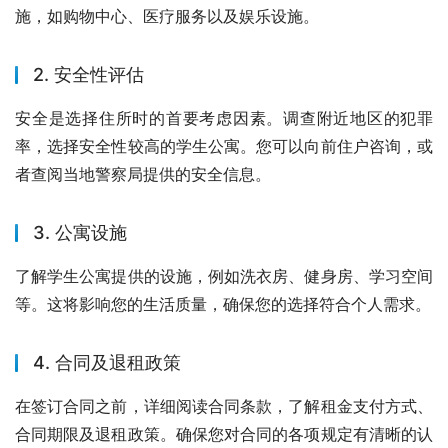
施，如购物中心、医疗服务以及娱乐设施。
2. 安全性评估
安全是选择住所时的首要考虑因素。调查附近地区的犯罪
率，选择安全性较高的学生公寓。您可以向前住户咨询，或
者查阅当地警察局提供的安全信息。
3. 公寓设施
了解学生公寓提供的设施，例如洗衣房、健身房、学习空间
等。这将影响您的生活质量，确保您的选择符合个人需求。
4. 合同及退租政策
在签订合同之前，详细阅读合同条款，了解租金支付方式、
合同期限及退租政策。确保您对合同的各项规定有清晰的认