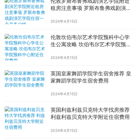
伦敦罗斯布鲁弗戏剧演艺学院附近
租房注意事项 罗斯布鲁弗戏剧演艺
学院住宿一个月多少钱
2024年4月15日
伦敦坎伯韦尔艺术学院预科中心学
生公寓攻略 坎伯韦尔艺术学院预科
中心附近住宿费用
2024年4月15日
英国皇家舞蹈学院学生宿舍推荐 皇
家舞蹈学院学生宿舍费用
2024年4月15日
英国利兹利兹贝克特大学找房推荐
利兹利兹贝克特大学附近住宿费用
2024年4月15日