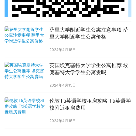
萨里大学附近学生公寓注意事项 萨
里大学附近学生公寓价格
2024年4月15日
英国埃克塞特大学学生公寓推荐 埃
克塞特大学学生公寓贵吗
2024年4月15日
伦敦Tti英语学校租房攻略 Tti英语学
校附近租房费用
2024年4月15日