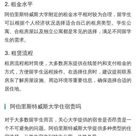
2. 租金水平
阿伯里斯特威斯大学附近的租金水平相对较为合理，留学生
可以根据个人经济状况选择适合自己的租房类型。学生公
寓、合租房屋以及独立公寓都是常见的选择，满足不同留学
生的需求。
3. 租赁流程
租房流程相对简便，大多数房东提供在线签约和支付租金的
方式，方便留学生远程操作。在选择住房时，建议提前联系
房东了解房屋设施、周边环境等重要信息，确保选择合适的
居住地。
阿伯里斯特威斯大学住宿贵吗
对于大多数留学生而言，关心大学提供的宿舍是否昂贵是一
个不可避免的问题。阿伯里斯特威斯大学提供多种类型的住