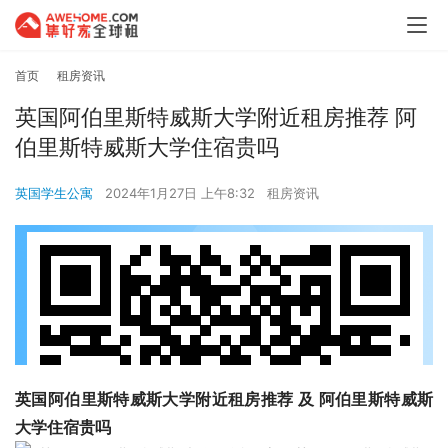
首页
租房资讯
英国阿伯里斯特威斯大学附近租房推荐 阿
伯里斯特威斯大学住宿贵吗
英国学生公寓
2024年1月27日 上午8:32
租房资讯
英国阿伯里斯特威斯大学附近租房推荐 及 阿伯里斯特威斯
大学住宿贵吗