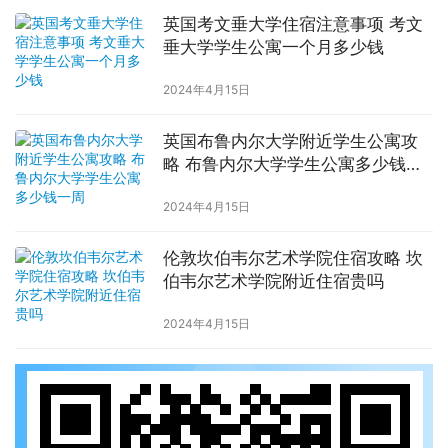
英国考文垂大学住宿注意事项 考文
垂大学学生公寓一个月多少钱
2024年4月15日
英国布鲁内尔大学附近学生公寓攻
略 布鲁内尔大学学生公寓多少钱一
周
2024年4月15日
伦敦坎伯韦尔艺术学院住宿攻略 坎
伯韦尔艺术学院附近住宿贵吗
2024年4月15日