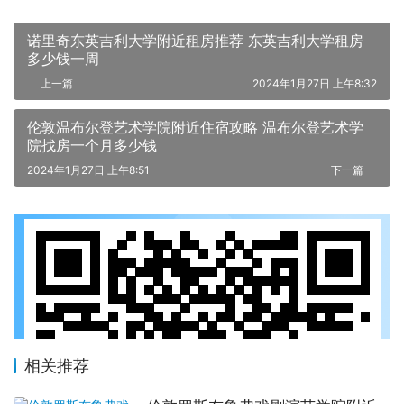
诺里奇东英吉利大学附近租房推荐 东英吉利大学租房
多少钱一周
上一篇
2024年1月27日 上午8:32
伦敦温布尔登艺术学院附近住宿攻略 温布尔登艺术学
院找房一个月多少钱
2024年1月27日 上午8:51
下一篇
相关推荐