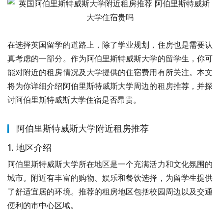
在选择英国留学的道路上，除了学业规划，住房也是需要认
真考虑的一部分。作为阿伯里斯特威斯大学的留学生，你可
能对附近的租房情况及大学提供的住宿费用有所关注。本文
将为你详细介绍阿伯里斯特威斯大学周边的租房推荐，并探
讨阿伯里斯特威斯大学住宿是否昂贵。
阿伯里斯特威斯大学附近租房推荐
1. 地区介绍
阿伯里斯特威斯大学所在地区是一个充满活力和文化氛围的
城市。附近有丰富的购物、娱乐和餐饮选择，为留学生提供
了舒适宜居的环境。推荐的租房地区包括校园周边以及交通
便利的市中心区域。