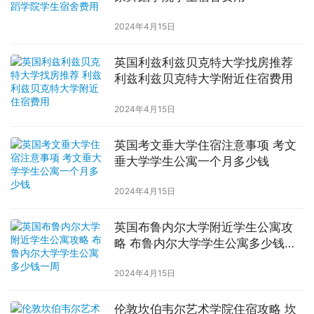
2024年4月15日
英国利兹利兹贝克特大学找房推荐
利兹利兹贝克特大学附近住宿费用
2024年4月15日
英国考文垂大学住宿注意事项 考文
垂大学学生公寓一个月多少钱
2024年4月15日
英国布鲁内尔大学附近学生公寓攻
略 布鲁内尔大学学生公寓多少钱一
周
2024年4月15日
伦敦坎伯韦尔艺术学院住宿攻略 坎