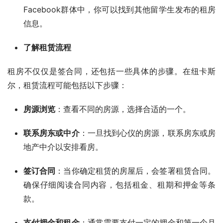
Facebook群体中，你可以找到其他留学生发布的租房
信息。
了解租赁流程
租房不仅仅是签合同，还包括一些具体的步骤。在纽卡斯
尔，租赁流程可能包括以下步骤：
房源浏览
：查看不同的房源，选择合适的一个。
联系房东或中介
：一旦找到心仪的房源，联系房东或房
地产中介以安排看房。
签订合同
：当你确定租赁的房屋后，会签署租赁合同。
确保仔细阅读合同内容，包括租金、租期和押金等条
款。
支付押金和租金
：通常需要支付一定的押金和第一个月