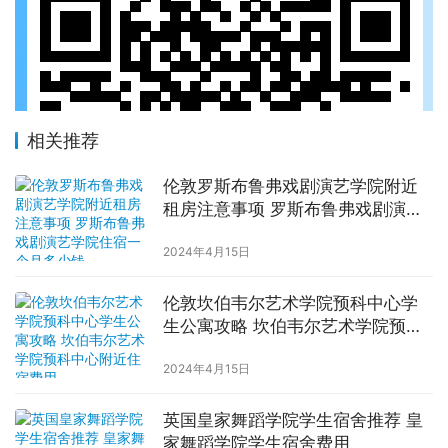
相关推荐
伦敦罗斯布鲁弗戏剧演艺学院附近
租房注意事项 罗斯布鲁弗戏剧演艺
学院住宿一个月多少钱
2024年4月15日
伦敦坎伯韦尔艺术学院预科中心学
生公寓攻略 坎伯韦尔艺术学院预科
中心附近住宿费用
2024年4月15日
英国皇家舞蹈学院学生宿舍推荐 皇
家舞蹈学院学生宿舍费用