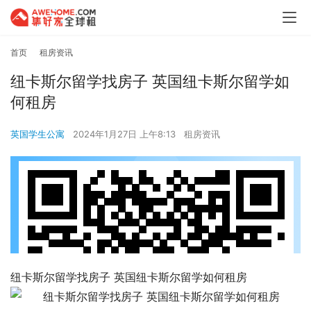
首页
租房资讯
纽卡斯尔留学找房子 英国纽卡斯尔留学如
何租房
英国学生公寓
2024年1月27日 上午8:13
租房资讯
纽卡斯尔留学找房子 英国纽卡斯尔留学如何租房