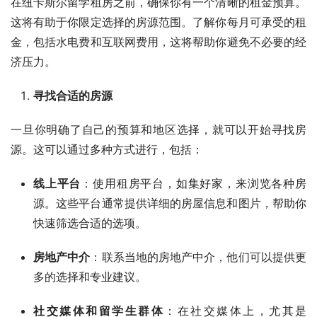
在纽卡斯尔留学租房之前，确保你有一个清晰的租金预算。
这将有助于你限定选择的房源范围。了解你每月可承受的租
金，包括水电费和互联网费用，这将帮助你避免不必要的经
济压力。
寻找合适的房源
一旦你明确了自己的预算和地区选择，就可以开始寻找房
源。这可以通过多种方式进行，包括：
线上平台
：使用租房平台，如集好家，来浏览各种房
源。这些平台通常提供详细的房屋信息和图片，帮助你
快速筛选合适的选项。
房地产中介
：联系当地的房地产中介，他们可以提供更
多的选择和专业建议。
社交媒体和留学生群体
：在社交媒体上，尤其是