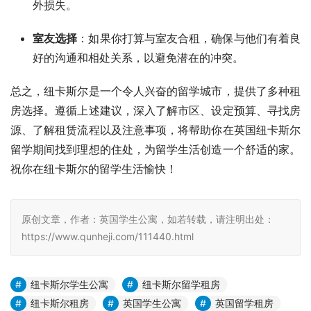
外损失。
室友选择
：如果你打算与室友合租，确保与他们有着良
好的沟通和相处关系，以避免潜在的冲突。
总之，纽卡斯尔是一个令人兴奋的留学城市，提供了多种租
房选择。遵循上述建议，深入了解市区、设定预算、寻找房
源、了解租赁流程以及注意事项，将帮助你在英国纽卡斯尔
留学期间找到理想的住处，为留学生活创造一个舒适的家。
祝你在纽卡斯尔的留学生活愉快！
原创文章，作者：英国学生公寓，如若转载，请注明出处：
https://www.qunheji.com/111440.html
纽卡斯尔学生公寓
纽卡斯尔留学租房
纽卡斯尔租房
英国学生公寓
英国留学租房