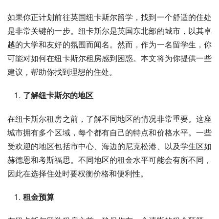
如果你正计划前往英国纽卡斯尔留学，找到一个舒适的住处
是非常关键的一步。纽卡斯尔是英国东北部的城市，以其卓
越的大学和友好的氛围而闻名。然而，作为一名留学生，你
可能对如何在纽卡斯尔租房感到困惑。本文将为你提供一些
建议，帮助你找到理想的住处。
了解纽卡斯尔的地区
在纽卡斯尔租房之前，了解不同地区的情况非常重要。这座
城市拥有多个区域，每个都有自己的特点和价格水平。一些
受欢迎的地区包括市中心、海边的尼克松港、以及学生区如
赫德恩和考斯福思。不同地区的租金水平可能会有所不同，
因此在选择住处时要权衡价格和便利性。
租金预算