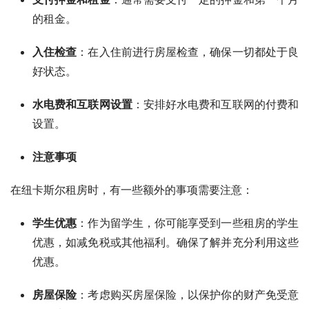
的租金。
入住检查
：在入住前进行房屋检查，确保一切都处于良
好状态。
水电费和互联网设置
：安排好水电费和互联网的付费和
设置。
注意事项
在纽卡斯尔租房时，有一些额外的事项需要注意：
学生优惠
：作为留学生，你可能享受到一些租房的学生
优惠，如减免税或其他福利。确保了解并充分利用这些
优惠。
房屋保险
：考虑购买房屋保险，以保护你的财产免受意