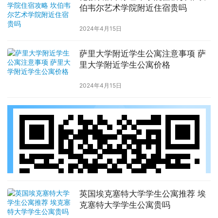
伯韦尔艺术学院附近住宿贵吗
2024年4月15日
萨里大学附近学生公寓注意事项 萨
里大学附近学生公寓价格
2024年4月15日
英国埃克塞特大学学生公寓推荐 埃
克塞特大学学生公寓贵吗