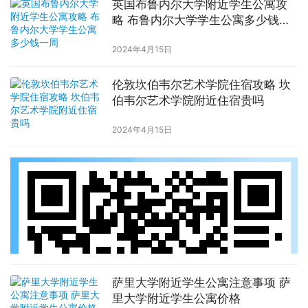
英国布鲁内尔大学附近学生公寓攻
略 布鲁内尔大学学生公寓多少钱一
周
2024年4月15日
伦敦坎伯韦尔艺术学院住宿攻略 坎
伯韦尔艺术学院附近住宿贵吗
2024年4月15日
萨里大学附近学生公寓注意事项 萨
里大学附近学生公寓价格