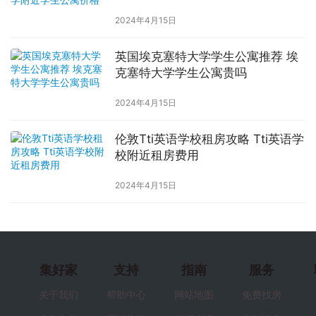
2024年4月15日
英国埃克塞特大学学生公寓推荐 埃
克塞特大学学生公寓贵吗
2024年4月15日
伦敦Tti英语学校租房攻略 Tti英语学
校附近租房费用
2024年4月15日
集好家
支持
指南
服务
关于我们
帮助中心
网站地图
免费找房