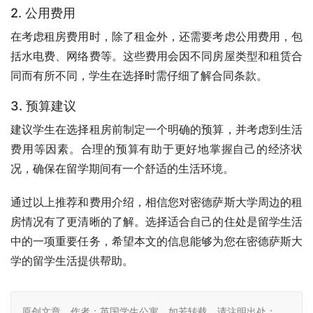
2. 公用费用
在考虑租房费用时，除了租金外，还需要考虑公用费用，包
括水电费、网络费等。这些费用会因不同房屋类型和租赁合
同而有所不同，学生在选择时需仔细了解合同条款。
3. 预算建议
建议学生在选择租房前制定一个明确的预算，并考虑到生活
费用等因素。合理的预算有助于更好地掌握自己的经济状
况，确保在留学期间有一个舒适的生活环境。
通过以上推荐和费用介绍，相信您对密德萨斯大学周边的租
房情况有了更清晰的了解。选择适合自己的住处是留学生活
中的一项重要任务，希望本文的信息能够为您在密德萨斯大
学的留学生活提供帮助。
原创文章，作者：英国学生公寓，如若转载，请注明出处：