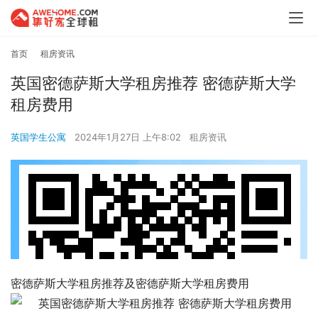
首页
租房资讯
英国密德萨斯大学租房推荐 密德萨斯大学
租房费用
英国学生公寓
2024年1月27日 上午8:02
租房资讯
密德萨斯大学租房推荐及密德萨斯大学租房费用