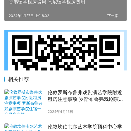
香港留学租房骗局 悉尼留学租房费用
2024年1月27日 上午8:02
下一篇
相关推荐
伦敦罗斯布鲁弗戏剧演艺学院附近
租房注意事项 罗斯布鲁弗戏剧演艺
学院住宿一个月多少钱
2024年4月15日
伦敦坎伯韦尔艺术学院预科中心学