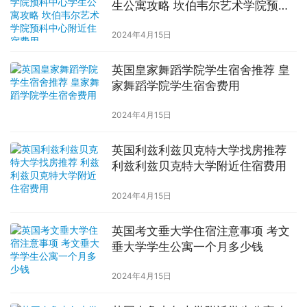
生公寓攻略 坎伯韦尔艺术学院预科
中心附近住宿费用
2024年4月15日
英国皇家舞蹈学院学生宿舍推荐 皇
家舞蹈学院学生宿舍费用
2024年4月15日
英国利兹利兹贝克特大学找房推荐
利兹利兹贝克特大学附近住宿费用
2024年4月15日
英国考文垂大学住宿注意事项 考文
垂大学学生公寓一个月多少钱
2024年4月15日