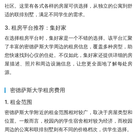
社区。这里有各式各样的房屋可供选择，从独立的公寓到舒
适的联排别墅，满足不同学生的需求。
3. 租房平台推荐：集好家
在选择租房平台时，集好家是一个不错的选择。该平台汇聚
了丰富的密德萨斯大学周边的租房信息，覆盖多种房型，助
您快速找到心仪的住处。不仅如此，集好家还提供详细的房
屋描述、照片和周边设施信息，让您更全面地了解每处房
源。
密德萨斯大学租房费用
1. 租金范围
密德萨斯大学附近的租金范围相对较广，取决于房屋类型和
位置。一般而言，校园内的学生宿舍相对较为经济，而校园
周边的公寓和联排别墅则有不同的价格档次，供学生选择。