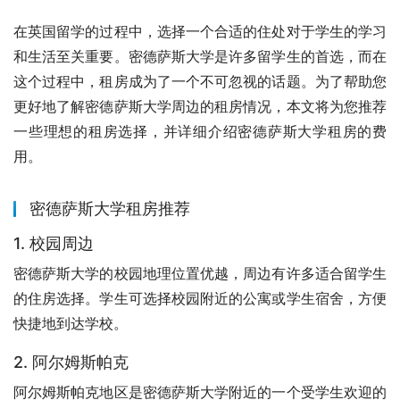
在英国留学的过程中，选择一个合适的住处对于学生的学习
和生活至关重要。密德萨斯大学是许多留学生的首选，而在
这个过程中，租房成为了一个不可忽视的话题。为了帮助您
更好地了解密德萨斯大学周边的租房情况，本文将为您推荐
一些理想的租房选择，并详细介绍密德萨斯大学租房的费
用。
密德萨斯大学租房推荐
1. 校园周边
密德萨斯大学的校园地理位置优越，周边有许多适合留学生
的住房选择。学生可选择校园附近的公寓或学生宿舍，方便
快捷地到达学校。
2. 阿尔姆斯帕克
阿尔姆斯帕克地区是密德萨斯大学附近的一个受学生欢迎的