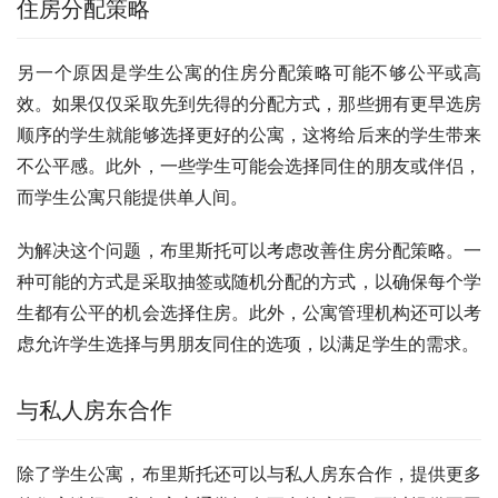
住房分配策略
另一个原因是学生公寓的住房分配策略可能不够公平或高
效。如果仅仅采取先到先得的分配方式，那些拥有更早选房
顺序的学生就能够选择更好的公寓，这将给后来的学生带来
不公平感。此外，一些学生可能会选择同住的朋友或伴侣，
而学生公寓只能提供单人间。
为解决这个问题，布里斯托可以考虑改善住房分配策略。一
种可能的方式是采取抽签或随机分配的方式，以确保每个学
生都有公平的机会选择住房。此外，公寓管理机构还可以考
虑允许学生选择与男朋友同住的选项，以满足学生的需求。
与私人房东合作
除了学生公寓，布里斯托还可以与私人房东合作，提供更多