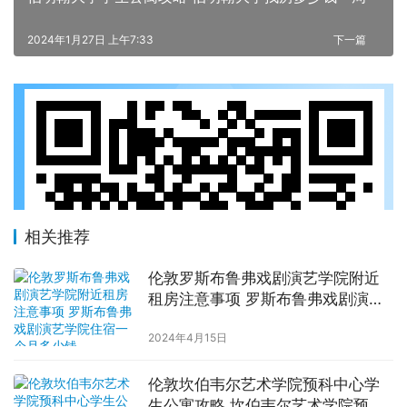
2024年1月27日 上午7:33
下一篇
相关推荐
伦敦罗斯布鲁弗戏剧演艺学院附近
租房注意事项 罗斯布鲁弗戏剧演艺
学院住宿一个月多少钱
2024年4月15日
伦敦坎伯韦尔艺术学院预科中心学
生公寓攻略 坎伯韦尔艺术学院预科