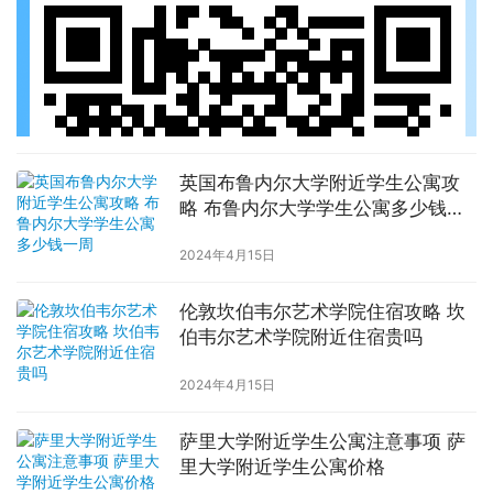
英国布鲁内尔大学附近学生公寓攻
略 布鲁内尔大学学生公寓多少钱一
周
2024年4月15日
伦敦坎伯韦尔艺术学院住宿攻略 坎
伯韦尔艺术学院附近住宿贵吗
2024年4月15日
萨里大学附近学生公寓注意事项 萨
里大学附近学生公寓价格