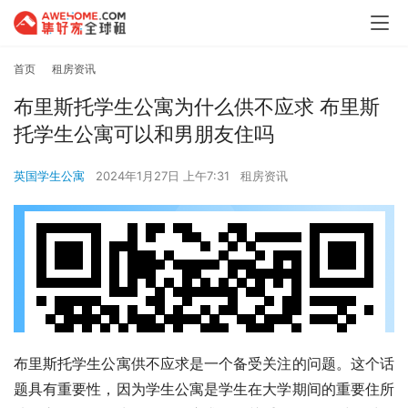
首页
租房资讯
布里斯托学生公寓为什么供不应求 布里斯
托学生公寓可以和男朋友住吗
英国学生公寓
2024年1月27日 上午7:31
租房资讯
布里斯托学生公寓供不应求是一个备受关注的问题。这个话
题具有重要性，因为学生公寓是学生在大学期间的重要住所