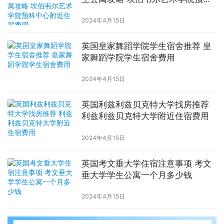
中心附近住宿费用
2024年4月15日
英国皇家舞蹈学院学生宿舍推荐 皇
家舞蹈学院学生宿舍费用
2024年4月15日
英国利兹利兹贝克特大学找房推荐
利兹利兹贝克特大学附近住宿费用
2024年4月15日
英国考文垂大学住宿注意事项 考文
垂大学学生公寓一个月多少钱
2024年4月15日