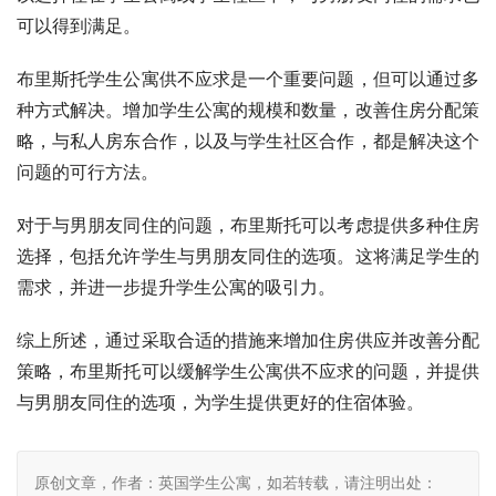
可以得到满足。
布里斯托学生公寓供不应求是一个重要问题，但可以通过多
种方式解决。增加学生公寓的规模和数量，改善住房分配策
略，与私人房东合作，以及与学生社区合作，都是解决这个
问题的可行方法。
对于与男朋友同住的问题，布里斯托可以考虑提供多种住房
选择，包括允许学生与男朋友同住的选项。这将满足学生的
需求，并进一步提升学生公寓的吸引力。
综上所述，通过采取合适的措施来增加住房供应并改善分配
策略，布里斯托可以缓解学生公寓供不应求的问题，并提供
与男朋友同住的选项，为学生提供更好的住宿体验。
原创文章，作者：英国学生公寓，如若转载，请注明出处：