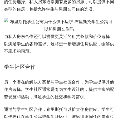
的住房选择。私人房东通常拥有更多的房源，可以提供不同
类型的住房，包括允许学生与男朋友同住的选项。
与私人房东合作还可以提供更灵活的租赁条款和价位选择，
以满足学生的各种需求。这将进一步增加住房供应，缓解供
不应求的问题。
学生社区合作
另一个潜在的解决方案是与学生社区合作，为学生提供其他
住房选择。学生社区通常是专为学生设计的，提供丰富的配
套设施和活动，满足学生的社交和学习需求。
通过与学生社区合作，布里斯托可以扩大住房供应。学生可
以选择住在学生公寓或学生社区中，与男朋友同住的需求也