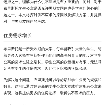
选择之一。理解为什么供不应求是至关重要的，同时，对于
布里斯托学生公寓是否允许男朋友同住也是学生们关心的问
题之一。本文将探讨供不应求的原因以及解决方案，并提供
对于与男朋友同住的考虑。
住房需求增长
布里斯托是一所受欢迎的大学，每年都吸引大量的学生。随
着更多人选择布里斯托作为他们的高等教育目的地，对学生
公寓的需求也随之增长。学生公寓的数量相对有限，无法满
足所有学生的住房需求，因此供不应求的状况出现。
为解决这个问题，布里斯托可以考虑增加学生公寓的规模和
数量。这可以通过建造新的学生公寓大楼或扩建现有公寓来
实现。这将提供更多的住房选择，缓解供不应求的压力。