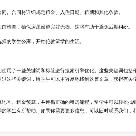
合同。合同将详细规定租金、入住日期、租期和其他条款。
住前检查，确保房屋设施完好无损。这将有助于避免后期纠纷。
选择的学生公寓，开始伦敦留学的生活。
们使用了一些关键词和标签进行搜索引擎优化。这些关键词包括
通过这些关键词，留学生可以更容易地找到这篇文章，获得有关
择地区、租金预算，并遵循正确的租房流程，留学生可以轻松找
学的学生有所帮助。如果你需要更多信息，可以随时联系我们，