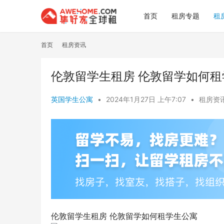
首页
租房专题
租
首页
租房资讯
伦敦留学生租房 伦敦留学如何租
英国学生公寓
•
2024年1月27日 上午7:07
•
租房资
伦敦留学生租房 伦敦留学如何租学生公寓