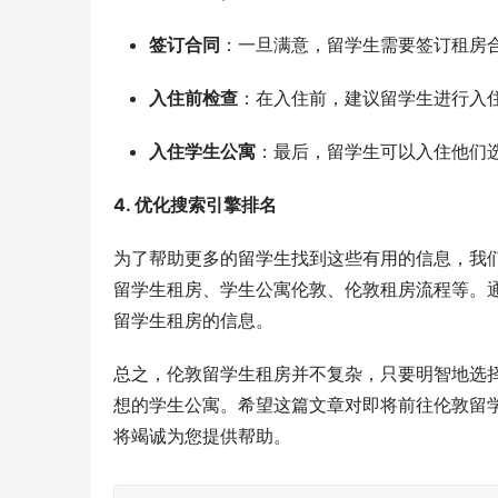
签订合同
：一旦满意，留学生需要签订租房
入住前检查
：在入住前，建议留学生进行入
入住学生公寓
：最后，留学生可以入住他们
4. 优化搜索引擎排名
为了帮助更多的留学生找到这些有用的信息，我
留学生租房、学生公寓伦敦、伦敦租房流程等。
留学生租房的信息。
总之，伦敦留学生租房并不复杂，只要明智地选
想的学生公寓。希望这篇文章对即将前往伦敦留
将竭诚为您提供帮助。