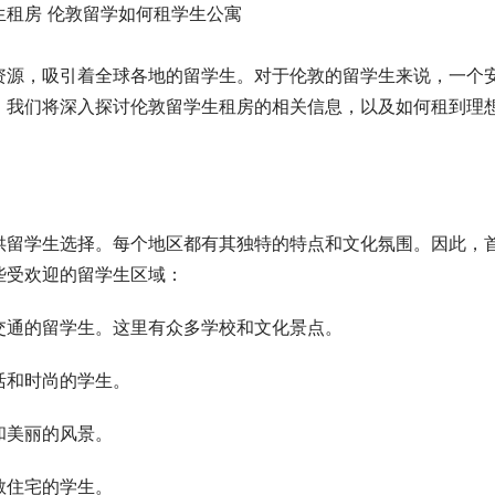
资源，吸引着全球各地的留学生。对于伦敦的留学生来说，一个
，我们将深入探讨伦敦留学生租房的相关信息，以及如何租到理
供留学生选择。每个地区都有其独特的特点和文化氛围。因此，
些受欢迎的留学生区域：
交通的留学生。这里有众多学校和文化景点。
活和时尚的学生。
和美丽的风景。
敞住宅的学生。