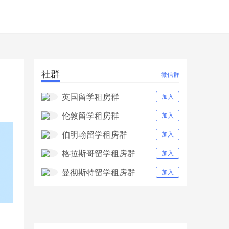
社群
微信群
英国留学租房群
加入
伦敦留学租房群
加入
伯明翰留学租房群
加入
格拉斯哥留学租房群
加入
曼彻斯特留学租房群
加入