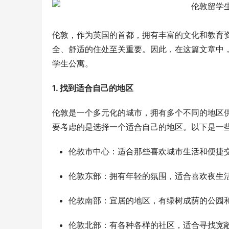
伦敦，作为英国的首都，拥有丰富的文化和教育
全、舒适的住处至关重要。因此，在这篇文章中
学生公寓。
1. 找到适合自己的地区
伦敦是一个多元化的城市，拥有多个不同的地区
要考虑的是选择一个适合自己的地区。以下是一
伦敦市中心：适合那些喜欢城市生活和便捷
伦敦东部：拥有年轻的氛围，适合喜欢夜生
伦敦南部：宜居的地区，有绿树成荫的公园
伦敦北部：有各种各样的社区，适合寻找宽