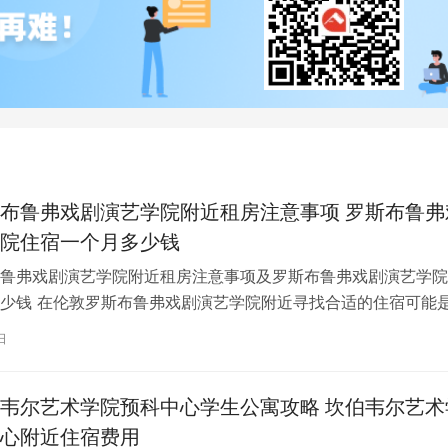
布鲁弗戏剧演艺学院附近租房注意事项 罗斯布鲁弗
院住宿一个月多少钱
鲁弗戏剧演艺学院附近租房注意事项及罗斯布鲁弗戏剧演艺学院
少钱 在伦敦罗斯布鲁弗戏剧演艺学院附近寻找合适的住宿可能
一项关键任务。为了帮助您顺利完成…
日
韦尔艺术学院预科中心学生公寓攻略 坎伯韦尔艺术
心附近住宿费用