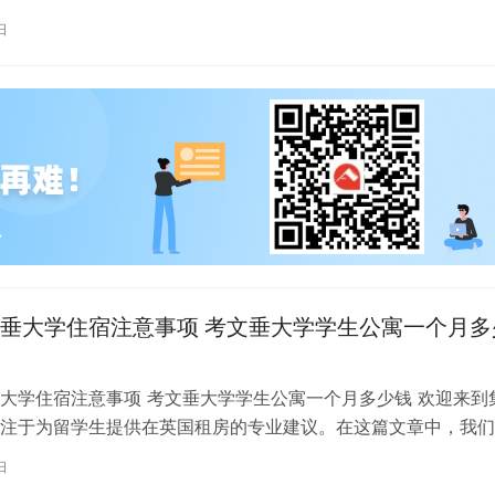
称利兹贝大）作为英国一所卓越的…
日
垂大学住宿注意事项 考文垂大学学生公寓一个月多
大学住宿注意事项 考文垂大学学生公寓一个月多少钱 欢迎来到
注于为留学生提供在英国租房的专业建议。在这篇文章中，我们
国考文垂大学住宿的注意事项，以…
日