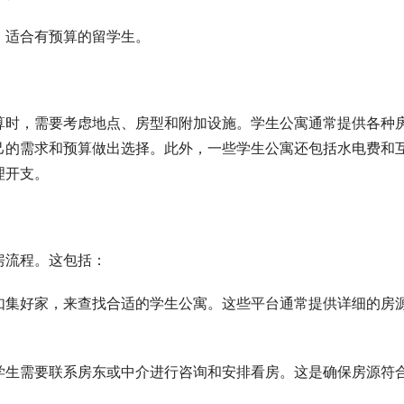
，适合有预算的留学生。
算时，需要考虑地点、房型和附加设施。学生公寓通常提供各种
己的需求和预算做出选择。此外，一些学生公寓还包括水电费和
理开支。
房流程。这包括：
如集好家，来查找合适的学生公寓。这些平台通常提供详细的房
学生需要联系房东或中介进行咨询和安排看房。这是确保房源符