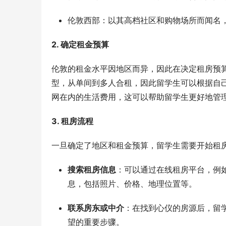
伦敦西部：以其高档社区和购物场所而闻名
2. 确定租金预算
伦敦的租金水平因地区而异，因此在决定租房预
型，从单间到多人合租，因此留学生可以根据自
网在内的生活费用，这可以帮助留学生更好地管
3. 租房流程
一旦确定了地区和租金预算，留学生需要开始租
搜索租房信息
：可以通过在线租房平台，例
息，包括照片、价格、地理位置等。
联系房东或中介
：在找到心仪的房源后，留
望的重要步骤。