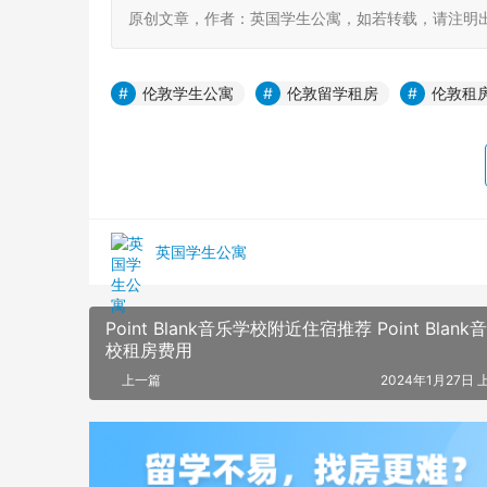
原创文章，作者：英国学生公寓，如若转载，请注明出处：https:
伦敦学生公寓
伦敦留学租房
伦敦租
英国学生公寓
Point Blank音乐学校附近住宿推荐 Point Blan
校租房费用
上一篇
2024年1月27日 上