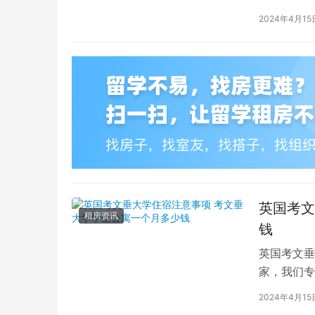
学（以下简
2024年4月15
英国考文
租房资讯
钱
英国考文垂
家，我们专
深入探讨英
2024年4月15