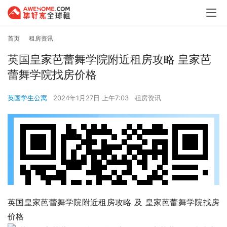
首页
租房资讯
英国皇家芭蕾舞学院附近租房攻略 皇家芭
蕾舞学院找房价格
英国学生公寓
2024年1月27日 上午7:03
租房资讯
英国皇家芭蕾舞学院附近租房攻略 及 皇家芭蕾舞学院找房
价格