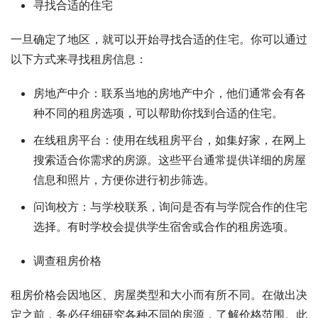
寻找合适的住宅
一旦确定了地区，就可以开始寻找合适的住宅。你可以通过
以下方式来寻找租房信息：
房地产中介：联系当地的房地产中介，他们通常会有各
种不同的租房选项，可以帮助你找到合适的住宅。
在线租房平台：使用在线租房平台，如集好家，在网上
搜索适合你需求的房源。这些平台通常提供详细的房屋
信息和照片，方便你进行初步筛选。
问询校方：与学校联系，询问是否有与学院合作的住宅
选择。有时学校会提供学生宿舍或合作的租房选项。
调查租房价格
租房价格会因地区、房屋类型和大小而有所不同。在做出决
定之前，务必仔细研究各种不同的房源，了解价格范围。此