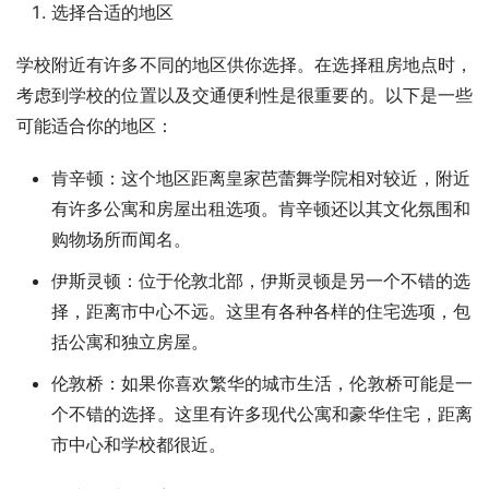
选择合适的地区
学校附近有许多不同的地区供你选择。在选择租房地点时，
考虑到学校的位置以及交通便利性是很重要的。以下是一些
可能适合你的地区：
肯辛顿：这个地区距离皇家芭蕾舞学院相对较近，附近
有许多公寓和房屋出租选项。肯辛顿还以其文化氛围和
购物场所而闻名。
伊斯灵顿：位于伦敦北部，伊斯灵顿是另一个不错的选
择，距离市中心不远。这里有各种各样的住宅选项，包
括公寓和独立房屋。
伦敦桥：如果你喜欢繁华的城市生活，伦敦桥可能是一
个不错的选择。这里有许多现代公寓和豪华住宅，距离
市中心和学校都很近。