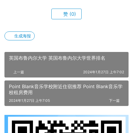
赞
(0)
生成海报
英国布鲁内尔大学 英国布鲁内尔大学世界排名
上一篇
2024年1月27日 上午7:02
Point Blank音乐学校附近住宿推荐 Point Blank音乐学
校租房费用
2024年1月27日 上午7:05
下一篇