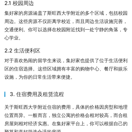
2.1 校园周边
集好家的房源涵盖了斯旺西大学附近的多个区域，包括校园
周边。这些房源不仅距离学校近，而且周边生活设施完善，
交通便利。你可以选择在校园附近找到一处宁静的角落，专
心学业。
2.2 生活便利区
对于喜欢热闹的留学生来说，集好家也提供了位于生活便利
区的住宿选择。这些区域拥有丰富的购物中心、餐厅和娱乐
设施，为你的日常生活带来便捷。
3. 住宿费用及租赁流程
关于斯旺西大学附近住宿的费用，具体的价格因房型和地理
位置而异。一般而言，独立公寓的价格会相对较高，而合租
房屋则相对经济实惠。在集好家平台上，你可以根据自己的
预算和喜好筛选合适的房源。