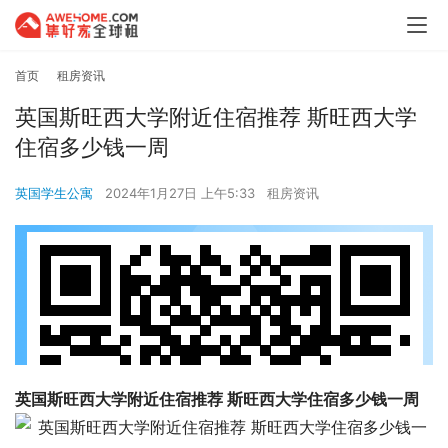
首页
租房资讯
英国斯旺西大学附近住宿推荐 斯旺西大学
住宿多少钱一周
英国学生公寓
2024年1月27日 上午5:33
租房资讯
英国斯旺西大学附近住宿推荐 斯旺西大学住宿多少钱一周