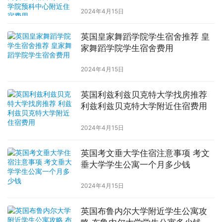
中心附近住宿费用
2024年4月15日
英国皇家舞蹈学院学生宿舍推荐 皇
家舞蹈学院学生宿舍费用
2024年4月15日
英国利兹利兹贝克特大学找房推荐
利兹利兹贝克特大学附近住宿费用
2024年4月15日
英国考文垂大学住宿注意事项 考文
垂大学学生公寓一个月多少钱
2024年4月15日
英国布鲁内尔大学附近学生公寓攻