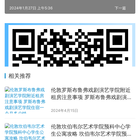
2024年1月27日 上午5:36
下一篇
相关推荐
伦敦罗斯布鲁弗戏剧演艺学院附近
租房注意事项 罗斯布鲁弗戏剧演艺
学院住宿一个月多少钱
2024年4月15日
伦敦坎伯韦尔艺术学院预科中心学
生公寓攻略 坎伯韦尔艺术学院预科