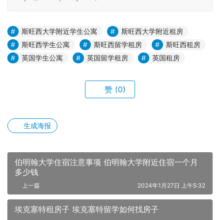
斯旺西大学附近学生公寓
斯旺西大学附近租房
斯旺西学生公寓
斯旺西留学租房
斯旺西租房
英国学生公寓
英国留学租房
英国租房
赞
(0)
生成海报
伯明翰大学住宿注意事项 伯明翰大学附近住宿一个月
多少钱
上一篇
2024年1月27日 上午5:32
埃克塞特租房子 埃克塞特留学如何找房子