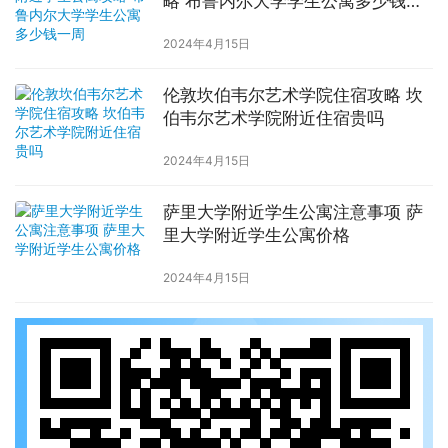
略 布鲁内尔大学学生公寓多少钱一
周
2024年4月15日
伦敦坎伯韦尔艺术学院住宿攻略 坎
伯韦尔艺术学院附近住宿贵吗
2024年4月15日
萨里大学附近学生公寓注意事项 萨
里大学附近学生公寓价格
2024年4月15日