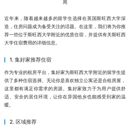
近年来，随着越来越多的留学生选择在英国斯旺西大学深
造，住房问题成为备受关注的话题。在这里，我们将为你推
荐一些位于斯旺西大学附近的优质住宿，并提供有关斯旺西
大学住宿费用的详细信息。
1. 集好家推荐住宿
作为专业的租房平台，集好家为斯旺西大学附近的留学生提
供了多种住宿选择。无论你是喜欢独立公寓还是合租房屋，
这里都有满足你需求的房源。集好家致力于为用户提供舒
适、安全的居住环境，让你在异国他乡也能感受到家的温
暖。
2. 区域推荐