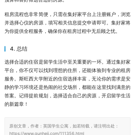
租房流程也非常简便，只需在集好家平台上注册账户，浏览
并选择心仪的房源，填写相关信息提交申请即可。集好家将
为你提供全程服务，确保你在租房过程中无后顾之忧。
4. 总结
选择合适的住宿是留学生活中至关重要的一环。通过集好家
平台，你不仅可以找到理想的住所，还能体验到专业的租房
服务。斯旺西大学附近的住宿选择丰富，无论你的需求是安
静的学习环境还是热闹的社交场所，都能在这里找到满意的
答案。记得提前规划，选择适合自己的房源，开启留学生活
的新篇章！
原创文章，作者：英国学生公寓，如若转载，请注明出处：
https://www.qunheji.com/111356.html