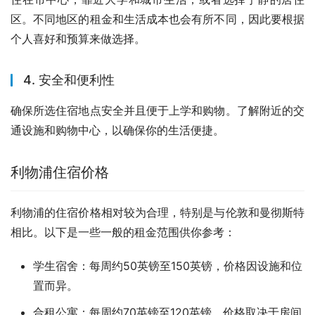
区。不同地区的租金和生活成本也会有所不同，因此要根据
个人喜好和预算来做选择。
4. 安全和便利性
确保所选住宿地点安全并且便于上学和购物。了解附近的交
通设施和购物中心，以确保你的生活便捷。
利物浦住宿价格
利物浦的住宿价格相对较为合理，特别是与伦敦和曼彻斯特
相比。以下是一些一般的租金范围供你参考：
学生宿舍：每周约50英镑至150英镑，价格因设施和位
置而异。
合租公寓：每周约70英镑至120英镑，价格取决于房间