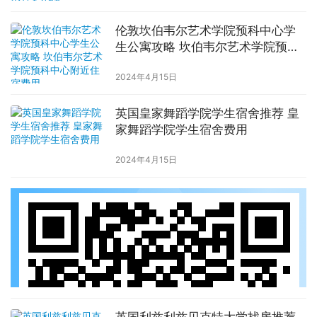
伦敦坎伯韦尔艺术学院预科中心学
生公寓攻略 坎伯韦尔艺术学院预科
中心附近住宿费用
2024年4月15日
英国皇家舞蹈学院学生宿舍推荐 皇
家舞蹈学院学生宿舍费用
2024年4月15日
英国利兹利兹贝克特大学找房推荐