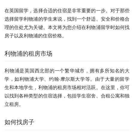
在英国留学，选择合适的住宿是非常重要的一步。对于那些
选择留学利物浦的学生来说，找到一个舒适、安全和价格合
理的住处尤为关键。本文将为您介绍在利物浦留学时如何找
房子以及利物浦的住宿价格。
利物浦的租房市场
利物浦是英国西北部的一个繁华城市，拥有多所知名的大
学，如利物浦大学、约翰·摩尔斯大学等。由于大量的留学
生和本地学生，利物浦的租房市场相对活跃。在这里，你可
以找到各种类型的住宿选择，包括学生宿舍、合租公寓和独
立租房。
如何找房子