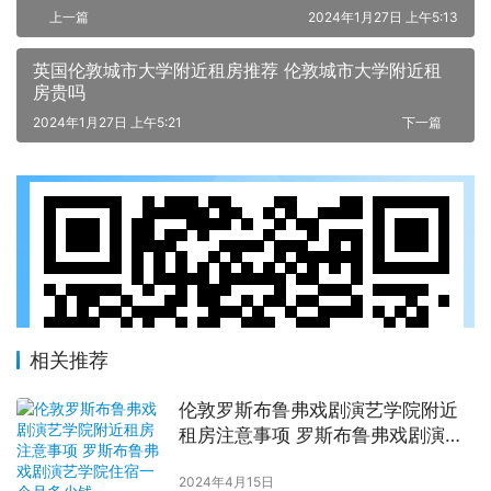
上一篇
2024年1月27日 上午5:13
英国伦敦城市大学附近租房推荐 伦敦城市大学附近租
房贵吗
2024年1月27日 上午5:21
下一篇
相关推荐
伦敦罗斯布鲁弗戏剧演艺学院附近
租房注意事项 罗斯布鲁弗戏剧演艺
学院住宿一个月多少钱
2024年4月15日