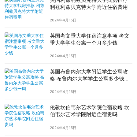
利兹利兹贝克特大学附近住宿费用
2024年4月15日
英国考文垂大学住宿注意事项 考文
垂大学学生公寓一个月多少钱
2024年4月15日
英国布鲁内尔大学附近学生公寓攻
略 布鲁内尔大学学生公寓多少钱一
周
2024年4月15日
伦敦坎伯韦尔艺术学院住宿攻略 坎
伯韦尔艺术学院附近住宿贵吗
2024年4月15日