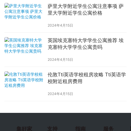
萨里大学附近学生公寓注意事项 萨
里大学附近学生公寓价格
2024年4月15日
英国埃克塞特大学学生公寓推荐 埃
克塞特大学学生公寓贵吗
2024年4月15日
伦敦Tti英语学校租房攻略 Tti英语学
校附近租房费用
2024年4月15日
集好家
支持
指南
服务