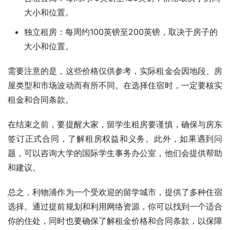
大小和位置。
独立租房：每周约100英镑至200英镑，取决于房子的
大小和位置。
需要注意的是，这些价格仅供参考，实际租金会因地段、房
屋类型和市场波动而有所不同。在选择住宿时，一定要核实
租金和合同条款。
在结束之前，要提醒大家，留学生租房要谨慎，确保与房东
签订正式合同，了解租房权益和义务。此外，如果遇到问
题，可以咨询大学的国际学生事务办公室，他们会提供帮助
和建议。
总之，利物浦作为一个受欢迎的留学城市，提供了多种住宿
选择。通过提前规划和利用网络资源，你可以找到一个适合
你的住处，同时也要确保了解租金价格和合同条款，以保障