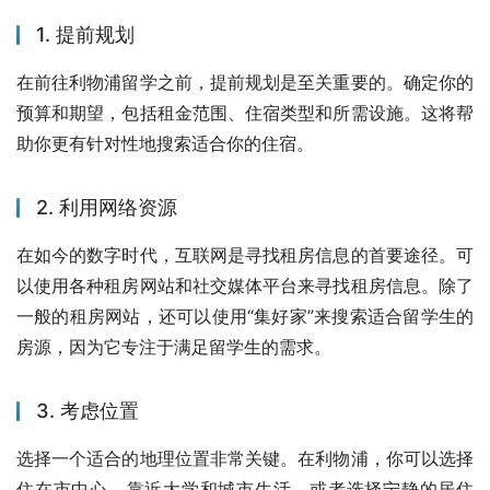
1. 提前规划
在前往利物浦留学之前，提前规划是至关重要的。确定你的
预算和期望，包括租金范围、住宿类型和所需设施。这将帮
助你更有针对性地搜索适合你的住宿。
2. 利用网络资源
在如今的数字时代，互联网是寻找租房信息的首要途径。可
以使用各种租房网站和社交媒体平台来寻找租房信息。除了
一般的租房网站，还可以使用“集好家”来搜索适合留学生的
房源，因为它专注于满足留学生的需求。
3. 考虑位置
选择一个适合的地理位置非常关键。在利物浦，你可以选择
住在市中心，靠近大学和城市生活，或者选择宁静的居住