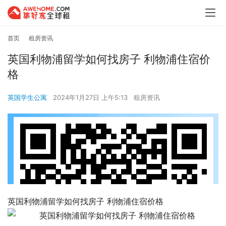
首页
租房资讯
英国利物浦留学如何找房子 利物浦住宿价
格
英国学生公寓
2024年1月27日 上午5:13
租房资讯
英国利物浦留学如何找房子 利物浦住宿价格