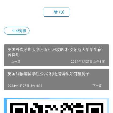
赞
(0)
生成海报
英国朴次茅斯大学附近租房攻略 朴次茅斯大学学生宿
舍费用
上一篇
2024年1月27日 上午3:51
英国利物浦留学租公寓 利物浦留学如何租房子
2024年1月27日 上午4:12
下一篇