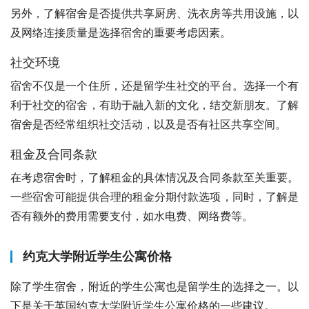
另外，了解宿舍是否提供共享厨房、洗衣房等共用设施，以
及网络连接质量是选择宿舍的重要考虑因素。
社交环境
宿舍不仅是一个住所，还是留学生社交的平台。选择一个有
利于社交的宿舍，有助于融入新的文化，结交新朋友。了解
宿舍是否经常组织社交活动，以及是否有社区共享空间。
租金及合同条款
在考虑宿舍时，了解租金的具体情况及合同条款至关重要。
一些宿舍可能提供合理的租金分期付款选项，同时，了解是
否有额外的费用需要支付，如水电费、网络费等。
约克大学附近学生公寓价格
除了学生宿舍，附近的学生公寓也是留学生的选择之一。以
下是关于英国约克大学附近学生公寓价格的一些建议。