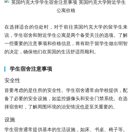
在选择适合的住处时，对于前往英国约克大学的留学生来
说，学生宿舍和附近学生公寓是两个备受关注的选项。了解
一些重要的注意事项和价格信息，将有助于留学生做出明智
的决定，确保他们在英国的生活舒适而顺利。
学生宿舍注意事项
安全性
首要考虑的是住所的安全性。学生宿舍通常由学校提供，配
备了必要的安全设施，如监控摄像头和安全门禁系统。在选
择宿舍时，了解周围环境的治安情况也是至关重要的。
设施
学生宿舍通常提供基本的生活设施，如床、书桌、椅子等。