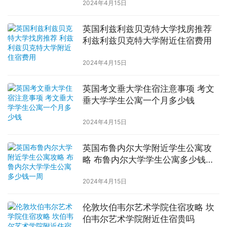
2024年4月15日
英国利兹利兹贝克特大学找房推荐
利兹利兹贝克特大学附近住宿费用
2024年4月15日
英国考文垂大学住宿注意事项 考文
垂大学学生公寓一个月多少钱
2024年4月15日
英国布鲁内尔大学附近学生公寓攻
略 布鲁内尔大学学生公寓多少钱一
周
2024年4月15日
伦敦坎伯韦尔艺术学院住宿攻略 坎
伯韦尔艺术学院附近住宿贵吗