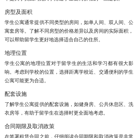
房型及面积
学生公寓通常提供不同类型的房间，如单人间、双人间、公
寓套房等。了解不同房型的价格差异以及房间的实际面积，
可以帮助留学生更好地选择适合自己的住所。
地理位置
学生公寓的地理位置对于留学生的生活和学习都有很大影
响。考虑到学校的位置，选择距离学校近、交通便利的学生
公寓可能更为合适。
配套设施
了解学生公寓提供的配套设施，如健身房、公共休息区、洗
衣房等，有助于留学生在选择时更全面地考虑。
合同期限及取消政策
在签署租赁合同之前，仔细阅读合同期限和取消政策是非常