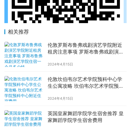
相关推荐
伦敦罗斯布鲁弗戏剧演艺学院附近
租房注意事项 罗斯布鲁弗戏剧演艺
学院住宿一个月多少钱
2024年4月15日
伦敦坎伯韦尔艺术学院预科中心学
生公寓攻略 坎伯韦尔艺术学院预科
中心附近住宿费用
2024年4月15日
英国皇家舞蹈学院学生宿舍推荐 皇
家舞蹈学院学生宿舍费用