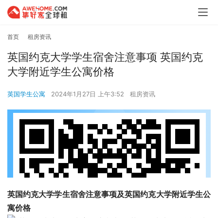
首页
租房资讯
英国约克大学学生宿舍注意事项 英国约克
大学附近学生公寓价格
英国学生公寓
2024年1月27日 上午3:52
租房资讯
英国约克大学学生宿舍注意事项及英国约克大学附近学生公
寓价格