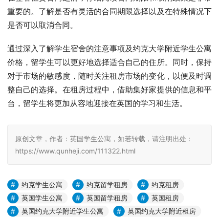
重要的。了解是否有灵活的合同期限选择以及在特殊情况下
是否可以取消合同。
通过深入了解学生宿舍的注意事项及约克大学附近学生公寓
价格，留学生可以更好地选择适合自己的住所。同时，保持
对于市场的敏感度，随时关注租房市场的变化，以便及时调
整自己的选择。在租房过程中，借助集好家提供的信息和平
台，留学生将更加从容地迎接在英国的学习和生活。
原创文章，作者：英国学生公寓，如若转载，请注明出处：
https://www.qunheji.com/111322.html
约克学生公寓
约克留学租房
约克租房
英国学生公寓
英国留学租房
英国租房
英国约克大学附近学生公寓
英国约克大学附近租房