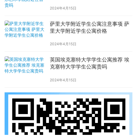
2024年4月15日
萨里大学附近学生公寓注意事项 萨
里大学附近学生公寓价格
2024年4月15日
英国埃克塞特大学学生公寓推荐 埃
克塞特大学学生公寓贵吗
2024年4月15日