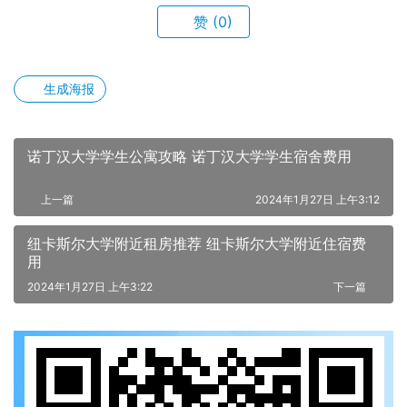
赞
(0)
生成海报
诺丁汉大学学生公寓攻略 诺丁汉大学学生宿舍费用
上一篇
2024年1月27日 上午3:12
纽卡斯尔大学附近租房推荐 纽卡斯尔大学附近住宿费
用
2024年1月27日 上午3:22
下一篇