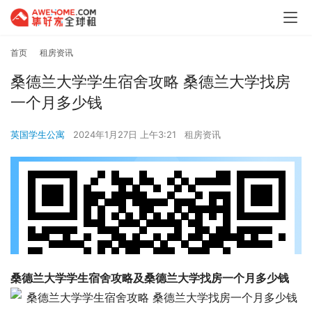
首页
租房资讯
桑德兰大学学生宿舍攻略 桑德兰大学找房
一个月多少钱
英国学生公寓
2024年1月27日 上午3:21
租房资讯
桑德兰大学学生宿舍攻略及桑德兰大学找房一个月多少钱