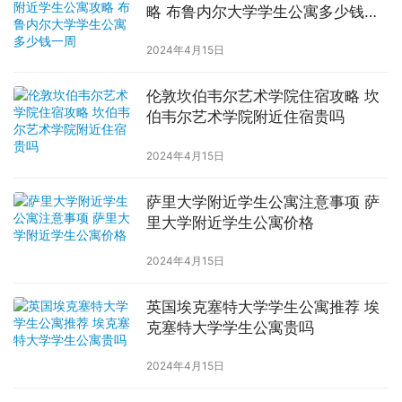
略 布鲁内尔大学学生公寓多少钱一
周
2024年4月15日
伦敦坎伯韦尔艺术学院住宿攻略 坎
伯韦尔艺术学院附近住宿贵吗
2024年4月15日
萨里大学附近学生公寓注意事项 萨
里大学附近学生公寓价格
2024年4月15日
英国埃克塞特大学学生公寓推荐 埃
克塞特大学学生公寓贵吗
2024年4月15日