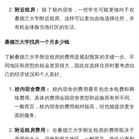
附近租房：
除了校内宿舍，一些学生可能更倾向于在
桑德兰大学附近租房。这样可以更自由地选择住所，并
有机会体验当地社区的生活。
桑德兰大学找房一个月多少钱
了解桑德兰大学附近租房的费用是规划预算的关键一步。不
同地区和房型的租金差异很大，因此在选择住所时要考虑自
己的经济状况和个人喜好。
校内宿舍费用：
校内宿舍的费用通常包含水电费和网
络费用。具体的费用会因宿舍类型和设施而有所不同。
一般而言，校内宿舍的费用相对较高，但也能提供更全
面的服务。
附近租房费用：
在桑德兰大学附近租房的费用取决于
房屋的大小、设施和所在地区。一般而言，学生公寓和