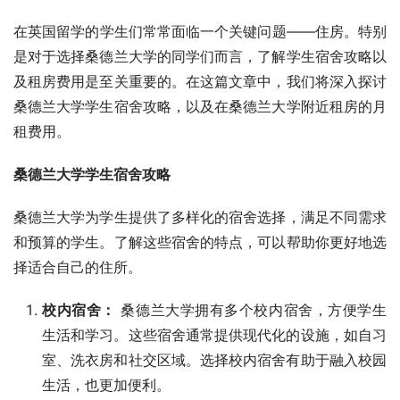
在英国留学的学生们常常面临一个关键问题——住房。特别
是对于选择桑德兰大学的同学们而言，了解学生宿舍攻略以
及租房费用是至关重要的。在这篇文章中，我们将深入探讨
桑德兰大学学生宿舍攻略，以及在桑德兰大学附近租房的月
租费用。
桑德兰大学学生宿舍攻略
桑德兰大学为学生提供了多样化的宿舍选择，满足不同需求
和预算的学生。了解这些宿舍的特点，可以帮助你更好地选
择适合自己的住所。
校内宿舍：
桑德兰大学拥有多个校内宿舍，方便学生
生活和学习。这些宿舍通常提供现代化的设施，如自习
室、洗衣房和社交区域。选择校内宿舍有助于融入校园
生活，也更加便利。