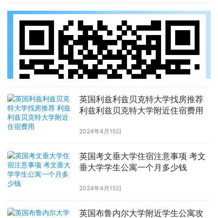
英国利兹利兹贝克特大学找房推荐
利兹利兹贝克特大学附近住宿费用
2024年4月15日
英国考文垂大学住宿注意事项 考文
垂大学学生公寓一个月多少钱
2024年4月15日
英国布鲁内尔大学附近学生公寓攻