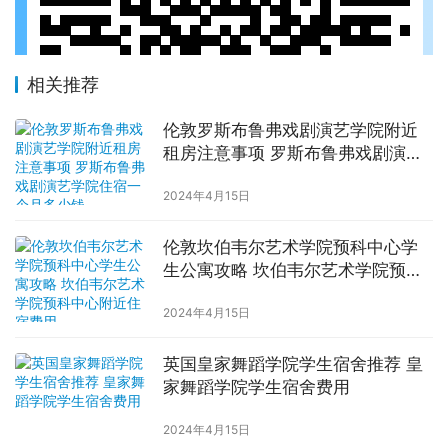
相关推荐
伦敦罗斯布鲁弗戏剧演艺学院附近
租房注意事项 罗斯布鲁弗戏剧演艺
学院住宿一个月多少钱
2024年4月15日
伦敦坎伯韦尔艺术学院预科中心学
生公寓攻略 坎伯韦尔艺术学院预科
中心附近住宿费用
2024年4月15日
英国皇家舞蹈学院学生宿舍推荐 皇
家舞蹈学院学生宿舍费用
2024年4月15日