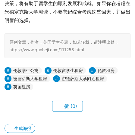
决策，将有助于留学生的顺利发展和成就。如果你在考虑在
米德塞克斯大学就读，不要忘记综合考虑这些因素，并做出
明智的选择。
原创文章，作者：英国学生公寓，如若转载，请注明出处：
https://www.qunheji.com/111258.html
伦敦学生公寓
伦敦留学生租房
伦敦租房
密德萨斯大学租房
密德萨斯大学附近租房
英国租房
赞
(0)
生成海报