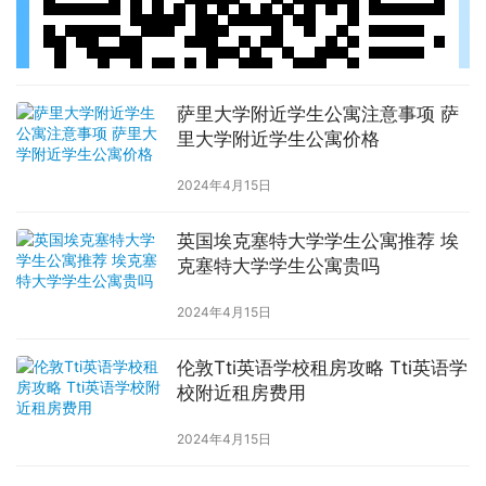
萨里大学附近学生公寓注意事项 萨
里大学附近学生公寓价格
2024年4月15日
英国埃克塞特大学学生公寓推荐 埃
克塞特大学学生公寓贵吗
2024年4月15日
伦敦Tti英语学校租房攻略 Tti英语学
校附近租房费用
2024年4月15日