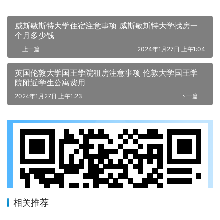
威斯敏斯特大学住宿注意事项 威斯敏斯特大学找房一
个月多少钱
上一篇
2024年1月27日 上午1:04
英国伦敦大学国王学院租房注意事项 伦敦大学国王学
院附近学生公寓费用
2024年1月27日 上午1:23
下一篇
相关推荐