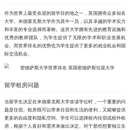
作为世界上最受欢迎的留学目的地之一，英国拥有众多知名
大学。米德塞克斯大学作为其中一员，以其卓越的学术实力
和丰富的专业选择而著称。这所大学拥有先进的教育设施和
优秀的教师团队，为学生提供了无限的学术和职业发展机
会。而世界排名的优势也为学生提供了更多的就业机会和国
际交流机会。
留学租房问题
当留学生决定在米德塞克斯大学攻读学位时，一个重要的问
题是住宿。租房既可以带来住宿和生活的便利，又能够提供
更多的自由度和隐私空间。学生可以选择校内住宿或校外租
房，根据个人喜好和需求来做出决定。对于那些想要独立生