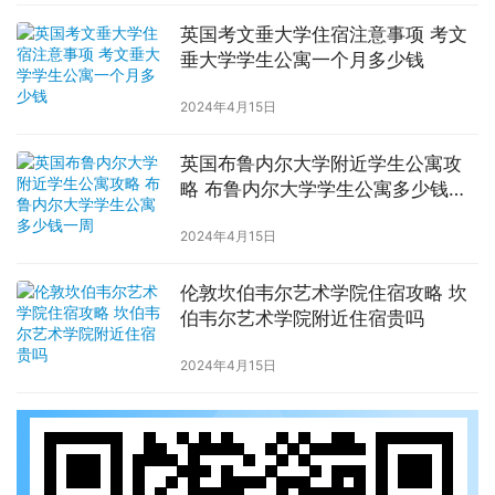
英国考文垂大学住宿注意事项 考文
垂大学学生公寓一个月多少钱
2024年4月15日
英国布鲁内尔大学附近学生公寓攻
略 布鲁内尔大学学生公寓多少钱一
周
2024年4月15日
伦敦坎伯韦尔艺术学院住宿攻略 坎
伯韦尔艺术学院附近住宿贵吗
2024年4月15日