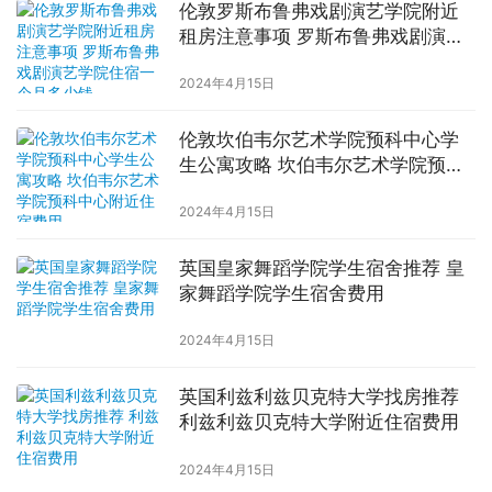
伦敦罗斯布鲁弗戏剧演艺学院附近
租房注意事项 罗斯布鲁弗戏剧演艺
学院住宿一个月多少钱
2024年4月15日
伦敦坎伯韦尔艺术学院预科中心学
生公寓攻略 坎伯韦尔艺术学院预科
中心附近住宿费用
2024年4月15日
英国皇家舞蹈学院学生宿舍推荐 皇
家舞蹈学院学生宿舍费用
2024年4月15日
英国利兹利兹贝克特大学找房推荐
利兹利兹贝克特大学附近住宿费用
2024年4月15日