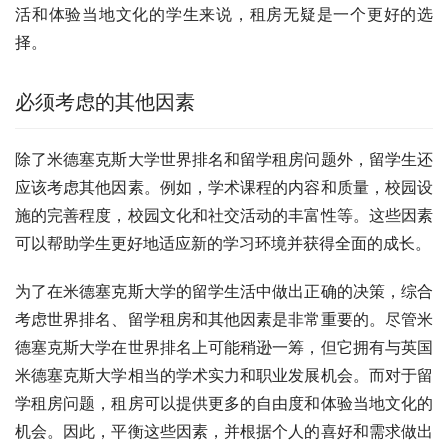
活和体验当地文化的学生来说，租房无疑是一个更好的选
择。
必须考虑的其他因素
除了米德塞克斯大学世界排名和留学租房问题外，留学生还
应该考虑其他因素。例如，学术课程的内容和质量，校园设
施的完善程度，校园文化和社交活动的丰富性等。这些因素
可以帮助学生更好地适应新的学习环境并获得全面的成长。
为了在米德塞克斯大学的留学生活中做出正确的决策，综合
考虑世界排名、留学租房和其他因素是非常重要的。尽管米
德塞克斯大学在世界排名上可能稍逊一筹，但它拥有与英国
米德塞克斯大学相当的学术实力和职业发展机会。而对于留
学租房问题，租房可以提供更多的自由度和体验当地文化的
机会。因此，平衡这些因素，并根据个人的喜好和需求做出