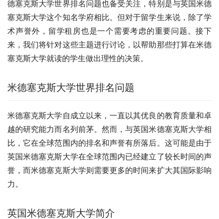
德塞克斯大学世界排名问题也备受关注，特别是与英国米德
塞克斯大学这个知名学府相比。但对于留学生来说，除了学
术声誉外，留学租房也是一个需要考虑的重要问题。接下
来，我们将针对这些主题进行讨论，以帮助那些打算在米德
塞克斯大学就读的学生做出理性的决策。
米德塞克斯大学世界排名问题
米德塞克斯大学自成立以来，一直以其优良的教育质量和卓
越的研究能力而名列前茅。然而，与英国米德塞克斯大学相
比，它在全球范围内的排名和声誉有所落后。这可能是由于
英国米德塞克斯大学在全球范围内已经建立了较长时间的声
誉，而米德塞克斯大学则需要更多的时间来扩大其国际影响
力。
英国米德塞克斯大学简介