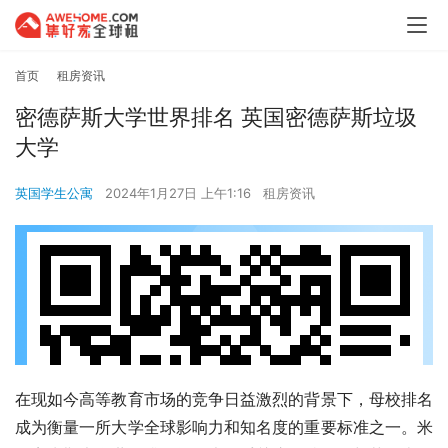
首页
租房资讯
密德萨斯大学世界排名 英国密德萨斯垃圾
大学
英国学生公寓
2024年1月27日 上午1:16
租房资讯
在现如今高等教育市场的竞争日益激烈的背景下，母校排名
成为衡量一所大学全球影响力和知名度的重要标准之一。米