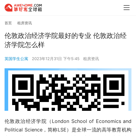
首页
租房资讯
伦敦政治经济学院最好的专业 伦敦政治经
济学院怎么样
英国学生公寓
2023年12月31日 下午5:45
租房资讯
伦敦政治经济学院（London School of Economics and 
Political Science，简称LSE）是全球一流的高等教育机构