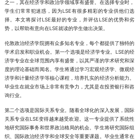
之一，其在经济学和政治学领域享有盛誉。在选择专业时，
学生们常常犯迷惑，因为LSE有很多精彩的专业供他们选
择。本文将探讨LSE最好的专业，并评估LSE的优势和劣
势，以帮助有意向在LSE就读的学生做出决策。
伦敦政治经济学院拥有众多知名专业，每个都提供了独特的
学术启发和职业机会。第一个选项是经济学专业。LSE的经
济学专业在全球范围内享有盛誉，以其严谨的学术研究和深
度的理论基础而闻名。学生将通过学习宏观经济学、微观经
济学和计量经济学等核心课程，培养扎实的经济分析能力。
毕业生在就业市场上非常有竞争力，尤其是在投资银行和咨
询行业。
第二个选项是国际关系专业。随着全球化的深入发展，国际
关系专业在LSE变得越来越受欢迎。这一专业提供了系统性
地研究国际事务和世界政治格局的机会。学生将研究国际组
织、国际政治经济学和全球安全等重要课题。毕业生通常在