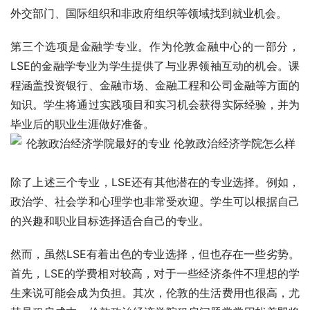
外交部门、国际组织和非政府组织等领域找到就业机会。
第三个选项是金融学专业。作为伦敦金融中心的一部分，
LSE的金融学专业为学生提供了与业界领袖互动的机会。课
程涵盖投资银行、金融市场、金融工程和公司金融等方面的
知识。学生将通过实践项目和实习机会获得实际经验，并为
毕业后的职业生涯做好准备。
除了上述三个专业，LSE还有其他潜在的专业选择。例如，
政治学、社会学和心理学也非常受欢迎。学生可以根据自己
的兴趣和职业目标选择适合自己的专业。
然而，虽然LSE有着出色的专业选择，但也存在一些劣势。
首先，LSE的学费相对较高，对于一些经济条件不理想的学
生来说可能会成为负担。其次，伦敦的生活费用也很高，尤