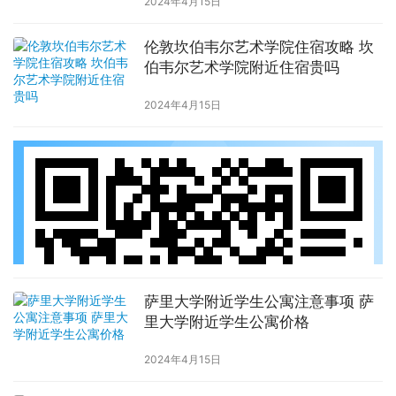
2024年4月15日
伦敦坎伯韦尔艺术学院住宿攻略 坎
伯韦尔艺术学院附近住宿贵吗
2024年4月15日
萨里大学附近学生公寓注意事项 萨
里大学附近学生公寓价格
2024年4月15日