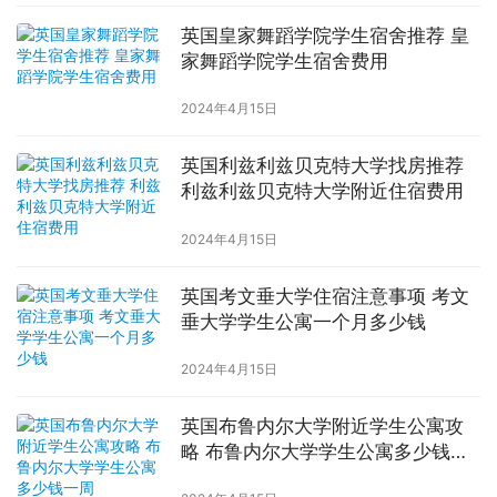
英国皇家舞蹈学院学生宿舍推荐 皇
家舞蹈学院学生宿舍费用
2024年4月15日
英国利兹利兹贝克特大学找房推荐
利兹利兹贝克特大学附近住宿费用
2024年4月15日
英国考文垂大学住宿注意事项 考文
垂大学学生公寓一个月多少钱
2024年4月15日
英国布鲁内尔大学附近学生公寓攻
略 布鲁内尔大学学生公寓多少钱一
周