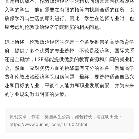
其是租房成本。伦敦政治经济学院租房问题常常困扰着即将
入学的学生。他们需要在有限的预算内找到合适的住所，以
确保学习与生活的顺利进行。因此，学生在选择专业时，也
应考虑到伦敦政治经济学院租房的相关问题。
综上所述，伦敦政治经济学院是一个备受推崇的高等教育学
府，提供了多个优秀的专业选择。不论是经济学、国际关系
还是金融学，LSE都能提供优质的教育资源和广阔的就业机
会。然而，应对劣势方面的挑战需有充分的准备，例如高学
费和伦敦政治经济学院租房问题。最终，要选择适合自己兴
趣和目标的专业，平衡个人能力和职业发展前景，并为未来
的学业规划做出明智的决策。
原创文章，作者：英国学生公寓，如若转载，请注明出处：
https://www.qunheji.com/101602.html