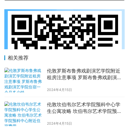
相关推荐
伦敦罗斯布鲁弗戏剧演艺学院附近
租房注意事项 罗斯布鲁弗戏剧演艺
学院住宿一个月多少钱
2024年4月15日
伦敦坎伯韦尔艺术学院预科中心学
生公寓攻略 坎伯韦尔艺术学院预科
中心附近住宿费用
2024年4月15日