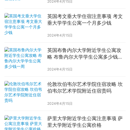
2024年4月15日
英国考文垂大学住宿注意事项 考文
垂大学学生公寓一个月多少钱
2024年4月15日
英国布鲁内尔大学附近学生公寓攻
略 布鲁内尔大学学生公寓多少钱一
周
2024年4月15日
伦敦坎伯韦尔艺术学院住宿攻略 坎
伯韦尔艺术学院附近住宿贵吗
2024年4月15日
萨里大学附近学生公寓注意事项 萨
里大学附近学生公寓价格