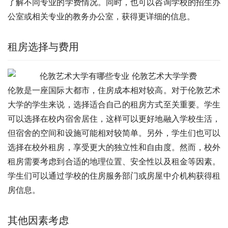
了解不同专业的学费情况。同时，也可以咨询学校的招生办
公室或相关专业的教务办公室，获得更详细的信息。
租房选择与费用
伦敦是一座国际大都市，住房成本相对较高。对于伦敦艺术
大学的学生来说，选择适合自己的租房方式至关重要。学生
可以选择在校内宿舍居住，这样可以更好地融入学校生活，
但宿舍的空间和设施可能相对较简单。另外，学生们也可以
选择在校外租房，享受更大的独立性和自由度。然而，校外
租房需要考虑到合适的地理位置、安全性以及租金等因素。
学生们可以通过学校的住房服务部门或房屋中介机构获得租
房信息。
其他因素考虑