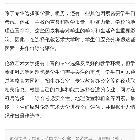
除了专业选择和学费、租房，还有一些其他因素需要学生们
考虑。例如，学校的声誉和教学质量、师资力量、学校的地
理位置等等。这些因素将会对学生的学习和生活产生重要影
响。因此，在选择伦敦艺术大学时，学生们应充分考虑这些
因素，并作出综合评估。
伦敦艺术大学拥有丰富的专业选择及良好的教学环境，但学
费和租房等问题也是学生们需要关注的重点。学生们可以通
过学校官方网站、招生办公室、专业教务办公室等途径获取
相关信息。根据自己的兴趣和能力选择合适的专业，同时在
租房选择上，综合考虑安全性、地理位置和租金等因素。最
终，学生们应对伦敦艺术大学进行全面评估，并根据个人情
况作出最佳选择。
原创文章，作者：英国学生公寓，如若转载，请注明出处：