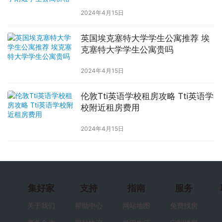
2024年4月15日
英国埃克塞特大学学生公寓推荐 埃
克塞特大学学生公寓贵吗
2024年4月15日
伦敦Tti英语学校租房攻略 Tti英语学
校附近租房费用
2024年4月15日
集好家
支持
指南
服务
关于我们
帮助中心
网站地图
免费找房