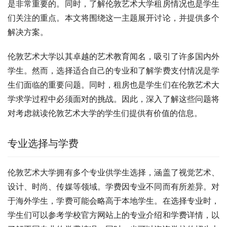
是非常重要的。同时，了解伦敦艺术大学租房情况也是学生
们关注的重点。本文将围绕这一主题展开讨论，并提供多个
解决方案。
伦敦艺术大学以其卓越的艺术教育闻名，吸引了许多国内外
学生。然而，选择适合自己的专业和了解学费支付情况是学
生们面临的重要问题。同时，租房也是学生们在伦敦艺术大
学求学过程中必须面对的挑战。因此，深入了解这些问题将
对考虑就读伦敦艺术大学的学生们提供有价值的信息。
专业选择与学费
伦敦艺术大学拥有多个专业供学生选择，涵盖了视觉艺术、
设计、时尚、传媒等领域。学费因专业不同而有所差异。对
于海外学生，学费可能会略高于本地学生。在选择专业时，
学生们可以参考学校官方网站上的专业介绍和学费详情，以