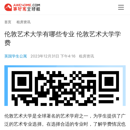
首页
租房资讯
伦敦艺术大学有哪些专业 伦敦艺术大学学
费
英国学生公寓
2023年12月31日 下午4:16
租房资讯
伦敦艺术大学是全球著名的艺术学府之一，为学生提供了广
泛的艺术专业选择。在选择合适的专业时，了解学费情况也