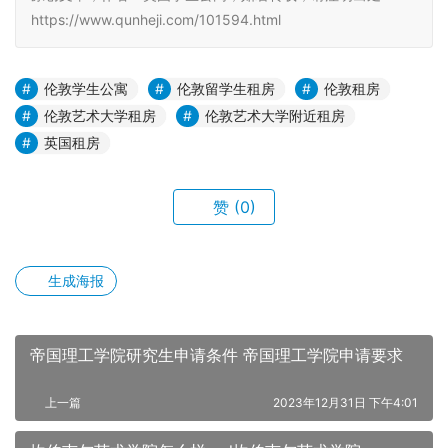
https://www.qunheji.com/101594.html
伦敦学生公寓
伦敦留学生租房
伦敦租房
伦敦艺术大学租房
伦敦艺术大学附近租房
英国租房
赞
(0)
生成海报
帝国理工学院研究生申请条件 帝国理工学院申请要求
上一篇
2023年12月31日 下午4:01