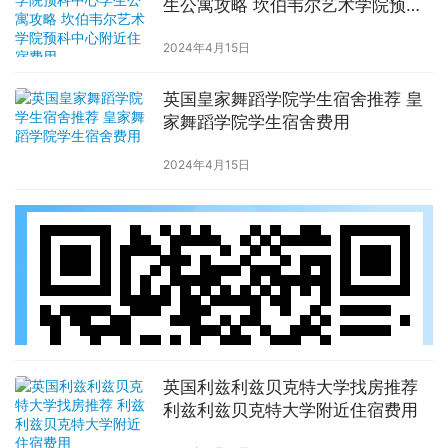
生公寓攻略 坎伯韦尔艺术学院预科
中心附近住宿费用
2024年4月15日
英国皇家舞蹈学院学生宿舍推荐 皇
家舞蹈学院学生宿舍费用
2024年4月15日
英国利兹利兹贝克特大学找房推荐
利兹利兹贝克特大学附近住宿费用