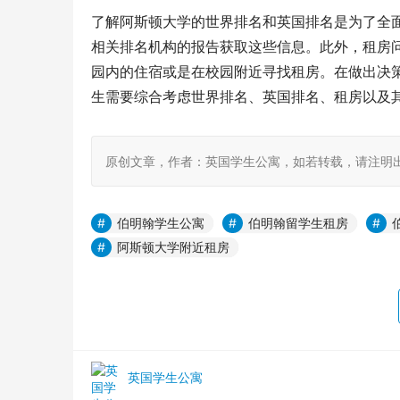
了解阿斯顿大学的世界排名和英国排名是为了全
相关排名机构的报告获取这些信息。此外，租房
园内的住宿或是在校园附近寻找租房。在做出决
生需要综合考虑世界排名、英国排名、租房以及
原创文章，作者：英国学生公寓，如若转载，请注明出处：https:
伯明翰学生公寓
伯明翰留学生租房
阿斯顿大学附近租房
英国学生公寓