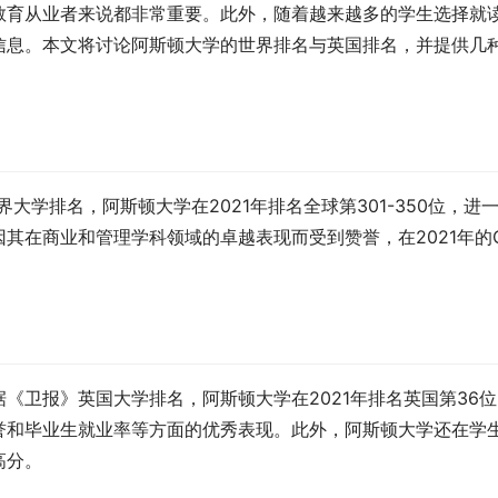
教育从业者来说都非常重要。此外，随着越来越多的学生选择就
信息。本文将讨论阿斯顿大学的世界排名与英国排名，并提供几
大学排名，阿斯顿大学在2021年排名全球第301-350位，进
其在商业和管理学科领域的卓越表现而受到赞誉，在2021年的
《卫报》英国大学排名，阿斯顿大学在2021年排名英国第36位
誉和毕业生就业率等方面的优秀表现。此外，阿斯顿大学还在学
高分。