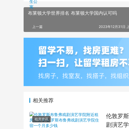
布莱顿大学世界排名 布莱顿大学国内认可吗
上一篇
2023年12月31日 
相关推荐
伦敦罗斯
租房资讯
剧演艺学