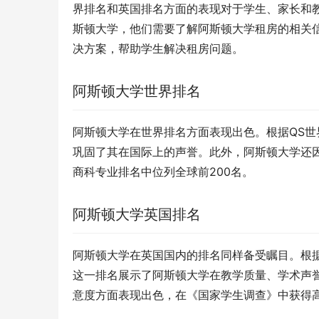
界排名和英国排名方面的表现对于学生、家长和
斯顿大学，他们需要了解阿斯顿大学租房的相关
决方案，帮助学生解决租房问题。
阿斯顿大学世界排名
阿斯顿大学在世界排名方面表现出色。根据QS世界
巩固了其在国际上的声誉。此外，阿斯顿大学还因
商科专业排名中位列全球前200名。
阿斯顿大学英国排名
阿斯顿大学在英国国内的排名同样备受瞩目。根据
这一排名展示了阿斯顿大学在教学质量、学术声
意度方面表现出色，在《国家学生调查》中获得