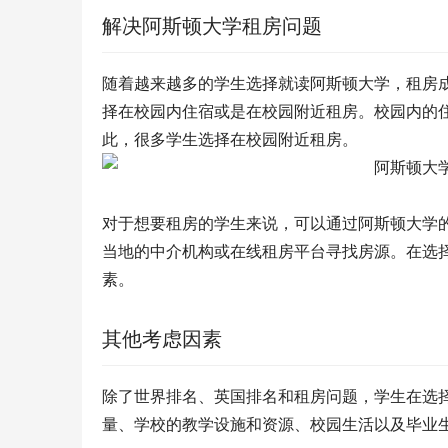
解决阿斯顿大学租房问题
随着越来越多的学生选择就读阿斯顿大学，租房
择在校园内住宿或是在校园附近租房。校园内的
此，很多学生选择在校园附近租房。
对于想要租房的学生来说，可以通过阿斯顿大学
当地的中介机构或在线租房平台寻找房源。在选
素。
其他考虑因素
除了世界排名、英国排名和租房问题，学生在选
量、学校的教学设施和资源、校园生活以及毕业