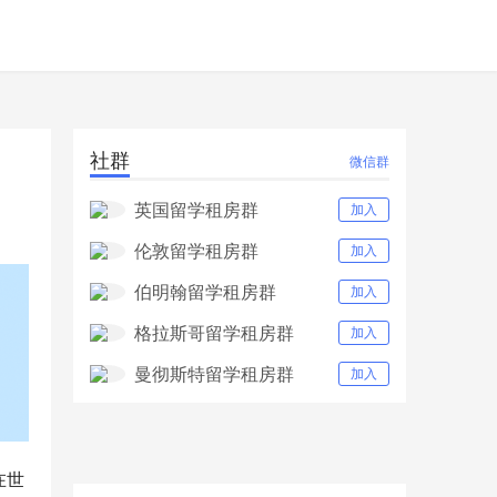
社群
微信群
英国留学租房群
加入
伦敦留学租房群
加入
伯明翰留学租房群
加入
格拉斯哥留学租房群
加入
曼彻斯特留学租房群
加入
在世