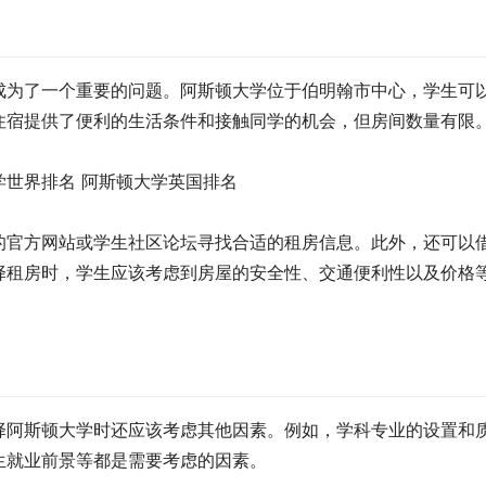
成为了一个重要的问题。阿斯顿大学位于伯明翰市中心，学生可
住宿提供了便利的生活条件和接触同学的机会，但房间数量有限
的官方网站或学生社区论坛寻找合适的租房信息。此外，还可以
择租房时，学生应该考虑到房屋的安全性、交通便利性以及价格
择阿斯顿大学时还应该考虑其他因素。例如，学科专业的设置和
生就业前景等都是需要考虑的因素。