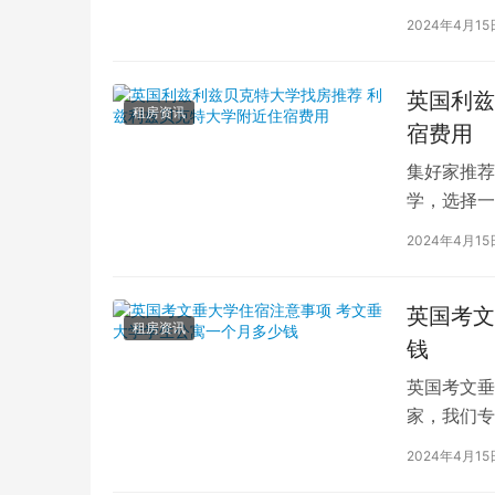
2024年4月15
英国利兹
租房资讯
宿费用
集好家推荐
学，选择一
学（以下简
2024年4月15
英国考文
租房资讯
钱
英国考文垂
家，我们专
深入探讨英
2024年4月15