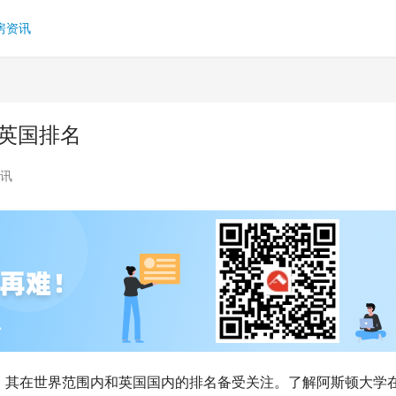
房资讯
英国排名
讯
，其在世界范围内和英国国内的排名备受关注。了解阿斯顿大学