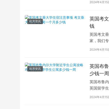
2024年4月15
英国考文
租房资讯
钱
英国考文垂
家，我们专
深入探讨英
2024年4月15
英国布鲁
租房资讯
少钱一周
英国布鲁内
英国留学生
对于在布鲁
2024年4月15