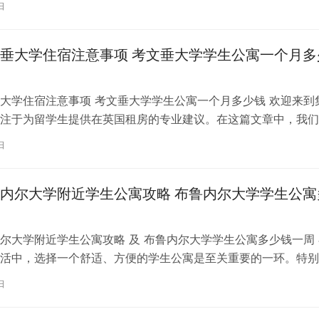
日
垂大学住宿注意事项 考文垂大学学生公寓一个月多
大学住宿注意事项 考文垂大学学生公寓一个月多少钱 欢迎来到
注于为留学生提供在英国租房的专业建议。在这篇文章中，我们
国考文垂大学住宿的注意事项，以…
日
内尔大学附近学生公寓攻略 布鲁内尔大学学生公寓
尔大学附近学生公寓攻略 及 布鲁内尔大学学生公寓多少钱一周 
活中，选择一个舒适、方便的学生公寓是至关重要的一环。特别
内尔大学学习的同学们，选择一处…
日