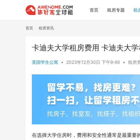
首页
租房专题
租
首页
租房资讯
卡迪夫大学租房费用 卡迪夫大
英国学生公寓
•
2023年12月30日 下午9:46
•
租房
在选择大学住房时，费用和安全性通常是最重要