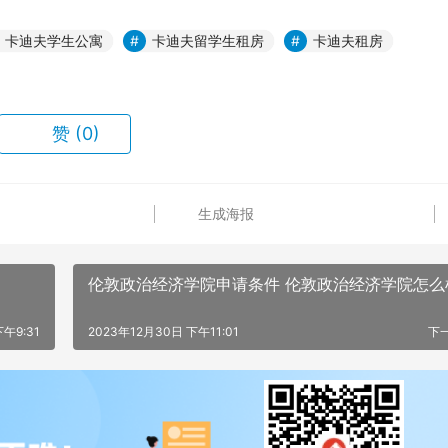
卡迪夫学生公寓
卡迪夫留学生租房
卡迪夫租房
赞
(0)
生成海报
伦敦政治经济学院申请条件 伦敦政治经济学院怎么
午9:31
2023年12月30日 下午11:01
下