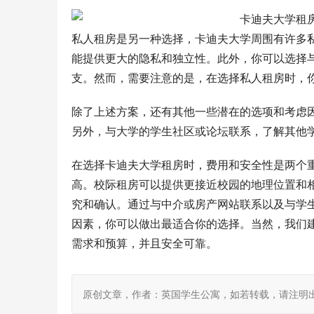
私人租房是另一种选择，卡迪夫大学周围有许多
能提供更大的隐私和独立性。此外，你可以选择
支。然而，需要注意的是，在选择私人租房时，
除了上述方案，还有其他一些潜在的选项和考虑
另外，与大学的学生社区或论坛联系，了解其他
在选择卡迪夫大学租房时，费用和安全性是两个
高。校际租房可以提供更接近校园的地理位置和
究和确认。通过与中介或房产网站联系以及与学
因素，你可以做出最适合你的选择。当然，我们
需求和预算，并且安全可靠。
原创文章，作者：英国学生公寓，如若转载，请注明出处：https:/