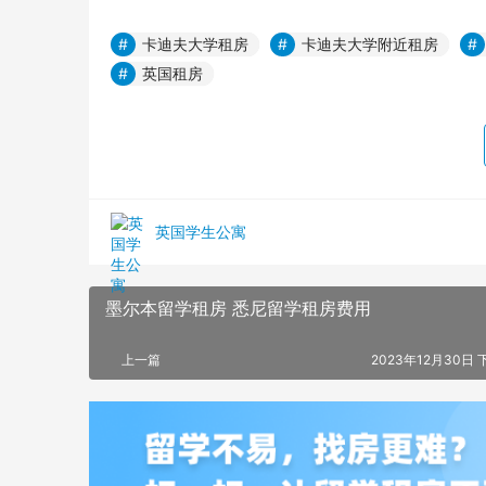
卡迪夫大学租房
卡迪夫大学附近租房
英国租房
英国学生公寓
墨尔本留学租房 悉尼留学租房费用
上一篇
2023年12月30日 下