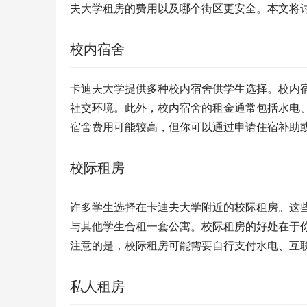
夫大学租房的费用以及哪个街区更安全。本文将
校内宿舍
卡迪夫大学提供多种校内宿舍供学生选择。校内
社交环境。此外，校内宿舍的租金通常包括水电
宿舍费用可能较高，但你可以通过申请住宿补助
校际租房
许多学生选择在卡迪夫大学附近的校际租房。这
与其他学生合租一套公寓。校际租房的好处在于
注意的是，校际租房可能需要自行支付水电、互
私人租房