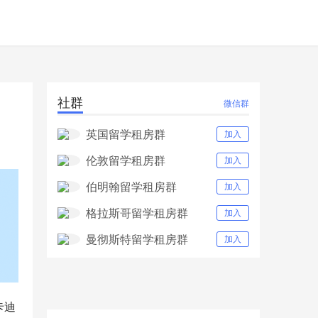
社群
微信群
英国留学租房群
加入
伦敦留学租房群
加入
伯明翰留学租房群
加入
格拉斯哥留学租房群
加入
曼彻斯特留学租房群
加入
卡迪