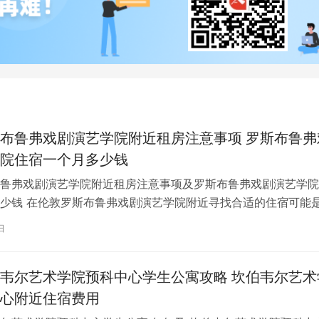
布鲁弗戏剧演艺学院附近租房注意事项 罗斯布鲁弗
院住宿一个月多少钱
鲁弗戏剧演艺学院附近租房注意事项及罗斯布鲁弗戏剧演艺学院
少钱 在伦敦罗斯布鲁弗戏剧演艺学院附近寻找合适的住宿可能
一项关键任务。为了帮助您顺利完成…
日
韦尔艺术学院预科中心学生公寓攻略 坎伯韦尔艺术
心附近住宿费用