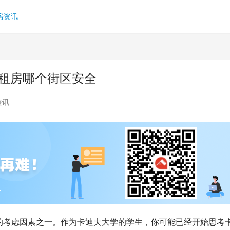
房资讯
学租房哪个街区安全
资讯
的考虑因素之一。作为卡迪夫大学的学生，你可能已经开始思考