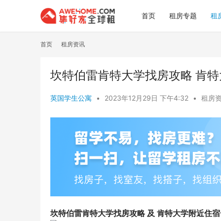
首页
租房专题
租
首页
租房资讯
坎特伯雷肯特大学找房攻略 肯
英国学生公寓
•
2023年12月29日 下午4:32
•
租房
坎特伯雷肯特大学找房攻略 及 肯特大学附近住