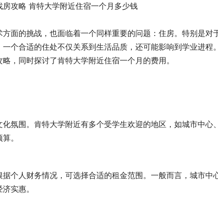
术方面的挑战，也面临着一个同样重要的问题：住房。特别是对
，一个合适的住处不仅关系到生活品质，还可能影响到学业进程
攻略，同时探讨了肯特大学附近住宿一个月的费用。
文化氛围。肯特大学附近有多个受学生欢迎的地区，如城市中心
预算。
根据个人财务情况，可选择合适的租金范围。一般而言，城市中
经济实惠。