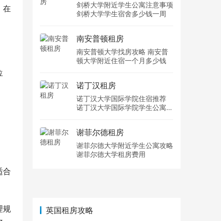
剑桥大学附近学生公寓注意事项
。在
剑桥大学学生宿舍多少钱一周
南安普顿租房
南安普顿大学找房攻略 南安普
顿大学附近住宿一个月多少钱
位
诺丁汉租房
诺丁汉大学国际学院住宿推荐
诺丁汉大学国际学院学生公寓多
少钱一周
谢菲尔德租房
谢菲尔德大学附近学生公寓攻略
谢菲尔德大学租房费用
适合
理规
英国租房攻略