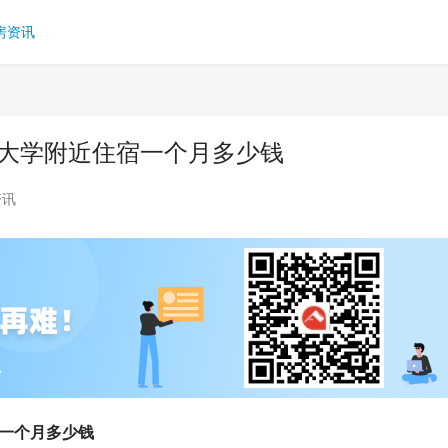
房资讯
特大学附近住宿一个月多少钱
资讯
宿一个月多少钱