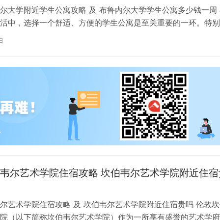
尔大学附近学生公寓攻略 及 布鲁内尔大学学生公寓多少钱一周 
活中，选择一个舒适、方便的学生公寓是至关重要的一环。特别
内尔大学学习的同学们，选择一处…
日
韦尔艺术学院住宿攻略 坎伯韦尔艺术学院附近住宿
尔艺术学院住宿攻略 及 坎伯韦尔艺术学院附近住宿贵吗 伦敦坎
院（以下简称坎伯韦尔艺术学院）作为一所享有盛誉的艺术学府