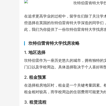
在追求更高学业的过程中，留学生们除了关注学
些选择在英国的坎特伯雷肯特大学深造的同学们
此，我们为你提供了一份坎特伯雷肯特大学找房
坎特伯雷肯特大学找房攻略
1.
地区选择
坎特伯雷作为一座历史悠久的城市，拥有独特的
门口以及学校周边。具体选择取决于个人喜好和
2.
租金预算
在选择租房地区时，租金是一个关键考量因素。
租金相对较高，而学校周边的住宿费用可能更为
3.
租赁流程