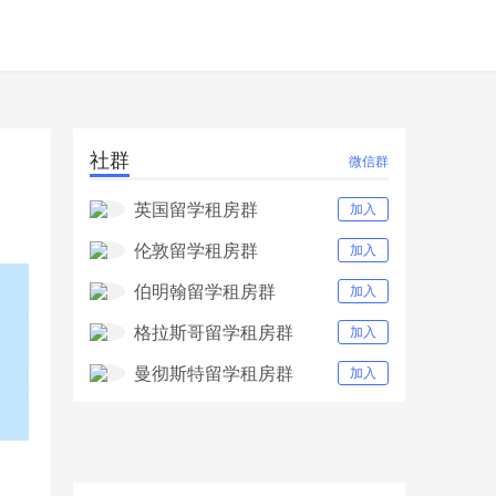
社群
微信群
英国留学租房群
加入
伦敦留学租房群
加入
伯明翰留学租房群
加入
格拉斯哥留学租房群
加入
曼彻斯特留学租房群
加入