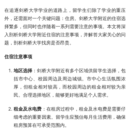
在追逐剑桥大学学业的道路上，留学生们除了学业的重压
外，还需面对一个关键问题：住房。剑桥大学附近的住宿选
择繁多，但同时也伴随着一系列需要注意的事项。本文将深
入剖析剑桥大学附近住宿的注意事项，并解答大家关心的问
题，剖析剑桥大学找房是否昂贵。
住宿注意事项
地区选择
：剑桥大学附近有多个区域供留学生选择，包
括市中心、校园周边及周边城镇。市中心生活氛围浓
厚，但租金相对较高，而校园周边的租金相对较为亲
民。合理选择地区，能够更好地满足个人需求。
租金及水电费
：在租房过程中，租金及水电费是需要仔
细考虑的重要因素。留学生应预估每月生活费用，确保
租房预算在可承受范围内。