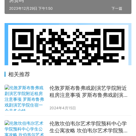
2023年12月29日 下午1:50
下一篇
相关推荐
伦敦罗斯布鲁弗戏剧演艺学院附近
租房注意事项 罗斯布鲁弗戏剧演艺
学院住宿一个月多少钱
2024年4月15日
伦敦坎伯韦尔艺术学院预科中心学
生公寓攻略 坎伯韦尔艺术学院预科