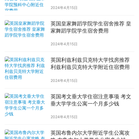
中心附近住宿费用
2024年4月15日
英国皇家舞蹈学院学生宿舍推荐 皇
家舞蹈学院学生宿舍费用
2024年4月15日
英国利兹利兹贝克特大学找房推荐
利兹利兹贝克特大学附近住宿费用
2024年4月15日
英国考文垂大学住宿注意事项 考文
垂大学学生公寓一个月多少钱
2024年4月15日
英国布鲁内尔大学附近学生公寓攻