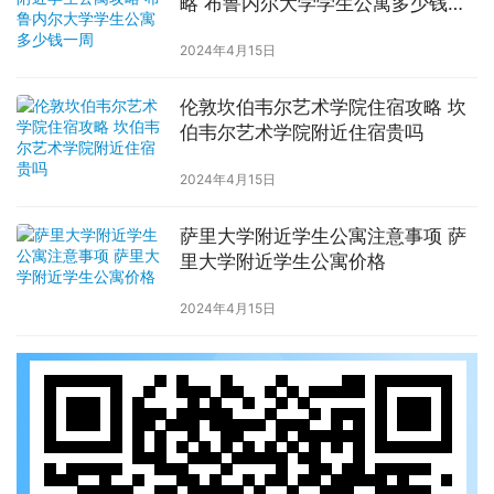
略 布鲁内尔大学学生公寓多少钱一
周
2024年4月15日
伦敦坎伯韦尔艺术学院住宿攻略 坎
伯韦尔艺术学院附近住宿贵吗
2024年4月15日
萨里大学附近学生公寓注意事项 萨
里大学附近学生公寓价格
2024年4月15日