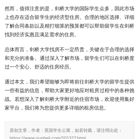
然而，值得注意的是，剑桥大学的国际学生众多，因此市场
上也存在适合留学生的经济型住房。合理的地区选择、详细
了解合同条款以及精打细算的预算都可以帮助留学生在剑桥
找到经济实惠且满足需求的住房。
总体而言，剑桥大学找房不一定昂贵，关键在于合理的选择
和充分的准备。通过深入了解市场，留学生们可以在剑桥度
过一个安心、舒适的住房经历。
通过本文，我们希望能够为即将前往剑桥大学的留学生提供
一些有益的信息，帮助大家更好地应对租房过程中的各种挑
战。若想深入了解剑桥大学附近的住宿市场，欢迎使用集好
家平台，我们将为您提供更多详细的租房信息。
原创文章，作者：英国学生公寓，如若转载，请注明出处：
https://www.qunheji.com/101317.html