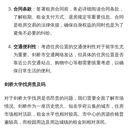
合同条款
：签署租房合同前，务必详细阅读合同条款，
了解租期、租金支付方式、退房规定等重要信息。合同
是租房交易的法律依据，确保自身权益的同时也是为了
避免不必要的纠纷。
交通便利性
：考虑住房位置的交通便利性对于留学生尤
为重要。剑桥市交通网络发达，但具体的住房位置是否
靠近公共交通站点、购物中心等都需要慎重考虑，以确
保日常生活的便利。
剑桥大学找房贵及吗
对于剑桥大学找房是否昂贵的问题，我们需要全面了解市场
情况。剑桥作为一座历史悠久、知名学府云集的城市，住房
市场相对活跃，租金水平也相对较高。市中心的房源价格普
遍较高，而校园周边及周边城镇的租金则相对亲民。