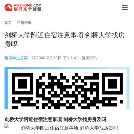
首页
租房资讯
剑桥大学附近住宿注意事项 剑桥大学找房
贵吗
英国学生公寓
2023年12月29日 下午1:41
租房资讯
剑桥大学附近住宿注意事项 剑桥大学找房贵及吗