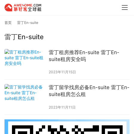
首页
雷丁En-suite
雷丁En-suite
雷丁租房推荐En-suite 雷丁En-
suite租房安全吗
2023年11月15日
雷丁留学找房必备En-suite 雷丁En-
suite租房怎么租
2023年11月11日